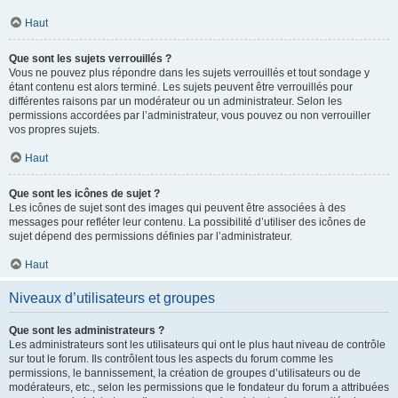
Haut
Que sont les sujets verrouillés ?
Vous ne pouvez plus répondre dans les sujets verrouillés et tout sondage y
étant contenu est alors terminé. Les sujets peuvent être verrouillés pour
différentes raisons par un modérateur ou un administrateur. Selon les
permissions accordées par l’administrateur, vous pouvez ou non verrouiller
vos propres sujets.
Haut
Que sont les icônes de sujet ?
Les icônes de sujet sont des images qui peuvent être associées à des
messages pour refléter leur contenu. La possibilité d’utiliser des icônes de
sujet dépend des permissions définies par l’administrateur.
Haut
Niveaux d’utilisateurs et groupes
Que sont les administrateurs ?
Les administrateurs sont les utilisateurs qui ont le plus haut niveau de contrôle
sur tout le forum. Ils contrôlent tous les aspects du forum comme les
permissions, le bannissement, la création de groupes d’utilisateurs ou de
modérateurs, etc., selon les permissions que le fondateur du forum a attribuées