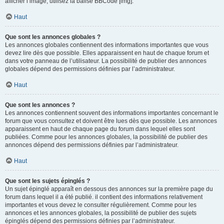
afficher l’image, utilisez la balise BBCode [img].
Haut
Que sont les annonces globales ?
Les annonces globales contiennent des informations importantes que vous
devez lire dès que possible. Elles apparaissent en haut de chaque forum et
dans votre panneau de l’utilisateur. La possibilité de publier des annonces
globales dépend des permissions définies par l’administrateur.
Haut
Que sont les annonces ?
Les annonces contiennent souvent des informations importantes concernant le
forum que vous consultez et doivent être lues dès que possible. Les annonces
apparaissent en haut de chaque page du forum dans lequel elles sont
publiées. Comme pour les annonces globales, la possibilité de publier des
annonces dépend des permissions définies par l’administrateur.
Haut
Que sont les sujets épinglés ?
Un sujet épinglé apparaît en dessous des annonces sur la première page du
forum dans lequel il a été publié. il contient des informations relativement
importantes et vous devez le consulter régulièrement. Comme pour les
annonces et les annonces globales, la possibilité de publier des sujets
épinglés dépend des permissions définies par l’administrateur.