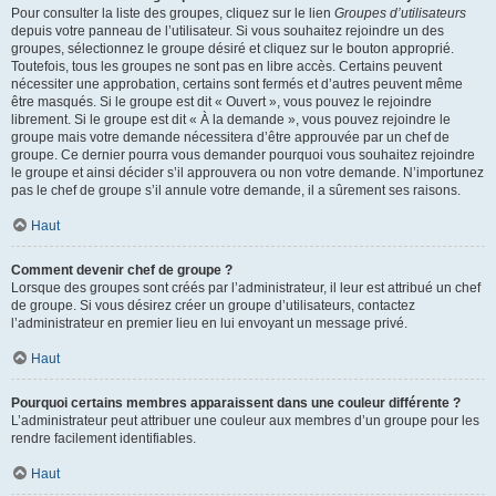
Pour consulter la liste des groupes, cliquez sur le lien
Groupes d’utilisateurs
depuis votre panneau de l’utilisateur. Si vous souhaitez rejoindre un des
groupes, sélectionnez le groupe désiré et cliquez sur le bouton approprié.
Toutefois, tous les groupes ne sont pas en libre accès. Certains peuvent
nécessiter une approbation, certains sont fermés et d’autres peuvent même
être masqués. Si le groupe est dit « Ouvert », vous pouvez le rejoindre
librement. Si le groupe est dit « À la demande », vous pouvez rejoindre le
groupe mais votre demande nécessitera d’être approuvée par un chef de
groupe. Ce dernier pourra vous demander pourquoi vous souhaitez rejoindre
le groupe et ainsi décider s’il approuvera ou non votre demande. N’importunez
pas le chef de groupe s’il annule votre demande, il a sûrement ses raisons.
Haut
Comment devenir chef de groupe ?
Lorsque des groupes sont créés par l’administrateur, il leur est attribué un chef
de groupe. Si vous désirez créer un groupe d’utilisateurs, contactez
l’administrateur en premier lieu en lui envoyant un message privé.
Haut
Pourquoi certains membres apparaissent dans une couleur différente ?
L’administrateur peut attribuer une couleur aux membres d’un groupe pour les
rendre facilement identifiables.
Haut