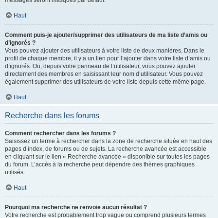
messages seront masqués par défaut.
Haut
Comment puis-je ajouter/supprimer des utilisateurs de ma liste d’amis ou
d’ignorés ?
Vous pouvez ajouter des utilisateurs à votre liste de deux manières. Dans le
profil de chaque membre, il y a un lien pour l’ajouter dans votre liste d’amis ou
d’ignorés. Ou, depuis votre panneau de l’utilisateur, vous pouvez ajouter
directement des membres en saisissant leur nom d’utilisateur. Vous pouvez
également supprimer des utilisateurs de votre liste depuis cette même page.
Haut
Recherche dans les forums
Comment rechercher dans les forums ?
Saisissez un terme à rechercher dans la zone de recherche située en haut des
pages d’index, de forums ou de sujets. La recherche avancée est accessible
en cliquant sur le lien « Recherche avancée » disponible sur toutes les pages
du forum. L’accès à la recherche peut dépendre des thèmes graphiques
utilisés.
Haut
Pourquoi ma recherche ne renvoie aucun résultat ?
Votre recherche est probablement trop vague ou comprend plusieurs termes