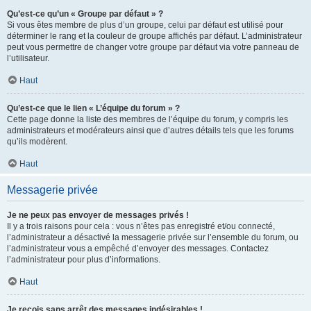
Qu’est-ce qu’un « Groupe par défaut » ?
Si vous êtes membre de plus d’un groupe, celui par défaut est utilisé pour
déterminer le rang et la couleur de groupe affichés par défaut. L’administrateur
peut vous permettre de changer votre groupe par défaut via votre panneau de
l’utilisateur.
Haut
Qu’est-ce que le lien « L’équipe du forum » ?
Cette page donne la liste des membres de l’équipe du forum, y compris les
administrateurs et modérateurs ainsi que d’autres détails tels que les forums
qu’ils modèrent.
Haut
Messagerie privée
Je ne peux pas envoyer de messages privés !
Il y a trois raisons pour cela : vous n’êtes pas enregistré et/ou connecté,
l’administrateur a désactivé la messagerie privée sur l’ensemble du forum, ou
l’administrateur vous a empêché d’envoyer des messages. Contactez
l’administrateur pour plus d’informations.
Haut
Je reçois sans arrêt des messages indésirables !