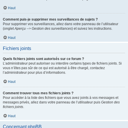
Haut
Comment puis-je supprimer mes surveillances de sujets ?
Pour supprimer vos surveillances, allez dans votre panneau de l’utilisateur
(onglet
Aperçu --> Gestion des surveillances
) et suivez les instructions.
Haut
Fichiers joints
Quels fichiers joints sont autorisés sur ce forum ?
L’administrateur peut autoriser ou interdire certains types de fichiers joints. Si
vous n’êtes pas sûr de ce qui est autorisé à être chargé, contactez
l’administrateur pour plus d’informations.
Haut
Comment trouver tous mes fichiers joints ?
Pour accéder à la liste des fichiers que vous avez joints à vos messages et
messages privés, allez dans votre panneau de l’utilisateur puis
Gestion des
fichiers joints
.
Haut
Concernant phpBB