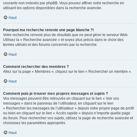
courants non indexés par phpBB. Vous pouvez affiner votre recherche en
utilisant les options disponibles dans la recherche avancée.
Haut
Pourquoi ma recherche renvoie une page blanche ?!
Votre recherche renvoie plus de résultats que ne peut gérer le serveur Web.
Utilisez la « Recherche avancée » et soyez plus précis dans le choix des
termes utilisés et des forums concernés par la recherche.
Haut
Comment rechercher des membres ?
Allez sur la page « Membres », cliquez sur le lien « Rechercher un membre ».
Haut
Comment puis-je trouver mes propres messages et sujets ?
Vos messages peuvent être retrouvés en cliquant sur le lien « Voir vos
messages » dans le panneau de l’utilisateur, en cliquant sur le lien
« Rechercher les messages de l’utilisateur » depuis votre propre page de profil
ou bien en cliquant sur le lien « Accès rapide » depuis n’importe quelle page
du forum. Pour rechercher vos sujets, utilisez la page de recherche avancée et
choisissez les paramètres appropriés.
Haut