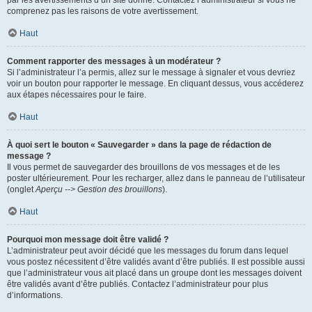
par les avertissements d’un site donné. Contactez l’administrateur si vous ne
comprenez pas les raisons de votre avertissement.
Haut
Comment rapporter des messages à un modérateur ?
Si l’administrateur l’a permis, allez sur le message à signaler et vous devriez
voir un bouton pour rapporter le message. En cliquant dessus, vous accéderez
aux étapes nécessaires pour le faire.
Haut
À quoi sert le bouton « Sauvegarder » dans la page de rédaction de
message ?
Il vous permet de sauvegarder des brouillons de vos messages et de les
poster ultérieurement. Pour les recharger, allez dans le panneau de l’utilisateur
(onglet
Aperçu --> Gestion des brouillons
).
Haut
Pourquoi mon message doit être validé ?
L’administrateur peut avoir décidé que les messages du forum dans lequel
vous postez nécessitent d’être validés avant d’être publiés. Il est possible aussi
que l’administrateur vous ait placé dans un groupe dont les messages doivent
être validés avant d’être publiés. Contactez l’administrateur pour plus
d’informations.