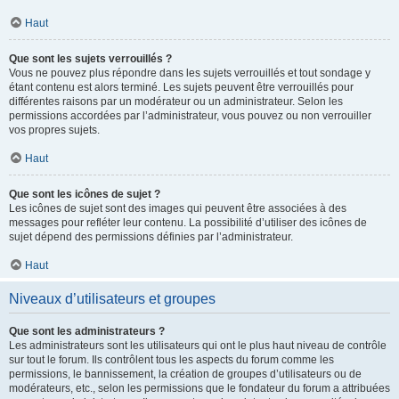
Haut
Que sont les sujets verrouillés ?
Vous ne pouvez plus répondre dans les sujets verrouillés et tout sondage y
étant contenu est alors terminé. Les sujets peuvent être verrouillés pour
différentes raisons par un modérateur ou un administrateur. Selon les
permissions accordées par l’administrateur, vous pouvez ou non verrouiller
vos propres sujets.
Haut
Que sont les icônes de sujet ?
Les icônes de sujet sont des images qui peuvent être associées à des
messages pour refléter leur contenu. La possibilité d’utiliser des icônes de
sujet dépend des permissions définies par l’administrateur.
Haut
Niveaux d’utilisateurs et groupes
Que sont les administrateurs ?
Les administrateurs sont les utilisateurs qui ont le plus haut niveau de contrôle
sur tout le forum. Ils contrôlent tous les aspects du forum comme les
permissions, le bannissement, la création de groupes d’utilisateurs ou de
modérateurs, etc., selon les permissions que le fondateur du forum a attribuées