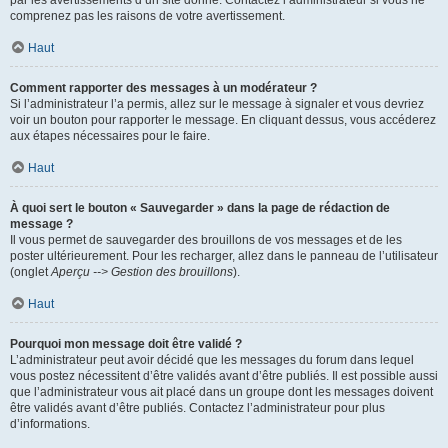
par les avertissements d’un site donné. Contactez l’administrateur si vous ne
comprenez pas les raisons de votre avertissement.
Haut
Comment rapporter des messages à un modérateur ?
Si l’administrateur l’a permis, allez sur le message à signaler et vous devriez
voir un bouton pour rapporter le message. En cliquant dessus, vous accéderez
aux étapes nécessaires pour le faire.
Haut
À quoi sert le bouton « Sauvegarder » dans la page de rédaction de
message ?
Il vous permet de sauvegarder des brouillons de vos messages et de les
poster ultérieurement. Pour les recharger, allez dans le panneau de l’utilisateur
(onglet
Aperçu --> Gestion des brouillons
).
Haut
Pourquoi mon message doit être validé ?
L’administrateur peut avoir décidé que les messages du forum dans lequel
vous postez nécessitent d’être validés avant d’être publiés. Il est possible aussi
que l’administrateur vous ait placé dans un groupe dont les messages doivent
être validés avant d’être publiés. Contactez l’administrateur pour plus
d’informations.