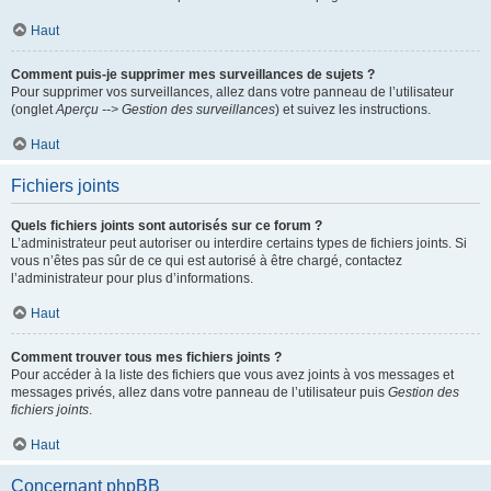
Haut
Comment puis-je supprimer mes surveillances de sujets ?
Pour supprimer vos surveillances, allez dans votre panneau de l’utilisateur
(onglet
Aperçu --> Gestion des surveillances
) et suivez les instructions.
Haut
Fichiers joints
Quels fichiers joints sont autorisés sur ce forum ?
L’administrateur peut autoriser ou interdire certains types de fichiers joints. Si
vous n’êtes pas sûr de ce qui est autorisé à être chargé, contactez
l’administrateur pour plus d’informations.
Haut
Comment trouver tous mes fichiers joints ?
Pour accéder à la liste des fichiers que vous avez joints à vos messages et
messages privés, allez dans votre panneau de l’utilisateur puis
Gestion des
fichiers joints
.
Haut
Concernant phpBB