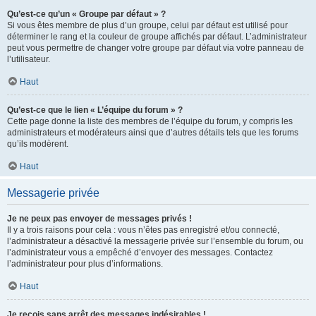
Qu’est-ce qu’un « Groupe par défaut » ?
Si vous êtes membre de plus d’un groupe, celui par défaut est utilisé pour
déterminer le rang et la couleur de groupe affichés par défaut. L’administrateur
peut vous permettre de changer votre groupe par défaut via votre panneau de
l’utilisateur.
Haut
Qu’est-ce que le lien « L’équipe du forum » ?
Cette page donne la liste des membres de l’équipe du forum, y compris les
administrateurs et modérateurs ainsi que d’autres détails tels que les forums
qu’ils modèrent.
Haut
Messagerie privée
Je ne peux pas envoyer de messages privés !
Il y a trois raisons pour cela : vous n’êtes pas enregistré et/ou connecté,
l’administrateur a désactivé la messagerie privée sur l’ensemble du forum, ou
l’administrateur vous a empêché d’envoyer des messages. Contactez
l’administrateur pour plus d’informations.
Haut
Je reçois sans arrêt des messages indésirables !