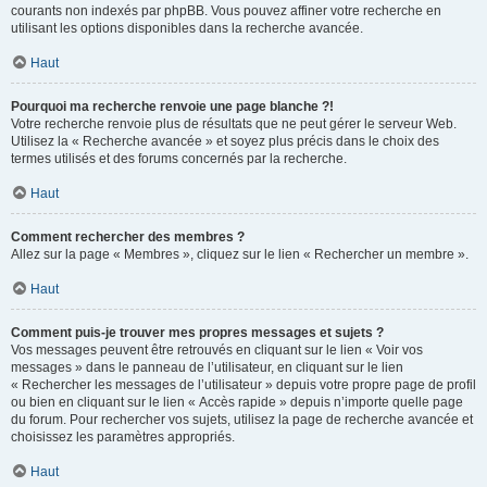
courants non indexés par phpBB. Vous pouvez affiner votre recherche en
utilisant les options disponibles dans la recherche avancée.
Haut
Pourquoi ma recherche renvoie une page blanche ?!
Votre recherche renvoie plus de résultats que ne peut gérer le serveur Web.
Utilisez la « Recherche avancée » et soyez plus précis dans le choix des
termes utilisés et des forums concernés par la recherche.
Haut
Comment rechercher des membres ?
Allez sur la page « Membres », cliquez sur le lien « Rechercher un membre ».
Haut
Comment puis-je trouver mes propres messages et sujets ?
Vos messages peuvent être retrouvés en cliquant sur le lien « Voir vos
messages » dans le panneau de l’utilisateur, en cliquant sur le lien
« Rechercher les messages de l’utilisateur » depuis votre propre page de profil
ou bien en cliquant sur le lien « Accès rapide » depuis n’importe quelle page
du forum. Pour rechercher vos sujets, utilisez la page de recherche avancée et
choisissez les paramètres appropriés.
Haut