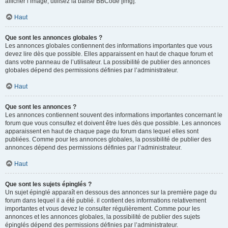
afficher l’image, utilisez la balise BBCode [img].
Haut
Que sont les annonces globales ?
Les annonces globales contiennent des informations importantes que vous
devez lire dès que possible. Elles apparaissent en haut de chaque forum et
dans votre panneau de l’utilisateur. La possibilité de publier des annonces
globales dépend des permissions définies par l’administrateur.
Haut
Que sont les annonces ?
Les annonces contiennent souvent des informations importantes concernant le
forum que vous consultez et doivent être lues dès que possible. Les annonces
apparaissent en haut de chaque page du forum dans lequel elles sont
publiées. Comme pour les annonces globales, la possibilité de publier des
annonces dépend des permissions définies par l’administrateur.
Haut
Que sont les sujets épinglés ?
Un sujet épinglé apparaît en dessous des annonces sur la première page du
forum dans lequel il a été publié. il contient des informations relativement
importantes et vous devez le consulter régulièrement. Comme pour les
annonces et les annonces globales, la possibilité de publier des sujets
épinglés dépend des permissions définies par l’administrateur.