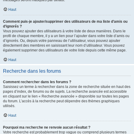
messages seront masqués par défaut.
Haut
Comment puis-je ajouter/supprimer des utilisateurs de ma liste d’amis ou
d’ignorés ?
Vous pouvez ajouter des utilisateurs à votre liste de deux manières. Dans le
profil de chaque membre, il y a un lien pour l’ajouter dans votre liste d’amis ou
d’ignorés. Ou, depuis votre panneau de l’utilisateur, vous pouvez ajouter
directement des membres en saisissant leur nom d’utilisateur. Vous pouvez
également supprimer des utilisateurs de votre liste depuis cette même page.
Haut
Recherche dans les forums
Comment rechercher dans les forums ?
Saisissez un terme à rechercher dans la zone de recherche située en haut des
pages d’index, de forums ou de sujets. La recherche avancée est accessible
en cliquant sur le lien « Recherche avancée » disponible sur toutes les pages
du forum. L’accès à la recherche peut dépendre des thèmes graphiques
utilisés.
Haut
Pourquoi ma recherche ne renvoie aucun résultat ?
Votre recherche est probablement trop vague ou comprend plusieurs termes