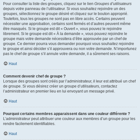
Pour consulter la liste des groupes, cliquez sur le lien
Groupes d’utilisateurs
depuis votre panneau de l’utilisateur. Si vous souhaitez rejoindre un des
groupes, sélectionnez le groupe désiré et cliquez sur le bouton approprié.
Toutefois, tous les groupes ne sont pas en libre accès. Certains peuvent
nécessiter une approbation, certains sont fermés et d’autres peuvent même
être masqués. Si le groupe est dit « Ouvert », vous pouvez le rejoindre
librement. Si le groupe est dit « À la demande », vous pouvez rejoindre le
groupe mais votre demande nécessitera d’être approuvée par un chef de
groupe. Ce dernier pourra vous demander pourquoi vous souhaitez rejoindre
le groupe et ainsi décider s’il approuvera ou non votre demande. N’importunez
pas le chef de groupe s’il annule votre demande, il a sûrement ses raisons.
Haut
Comment devenir chef de groupe ?
Lorsque des groupes sont créés par l’administrateur, il leur est attribué un chef
de groupe. Si vous désirez créer un groupe d’utilisateurs, contactez
l’administrateur en premier lieu en lui envoyant un message privé.
Haut
Pourquoi certains membres apparaissent dans une couleur différente ?
L’administrateur peut attribuer une couleur aux membres d’un groupe pour les
rendre facilement identifiables.
Haut