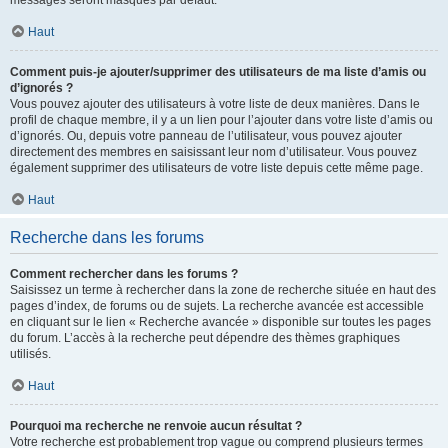
messages seront masqués par défaut.
Haut
Comment puis-je ajouter/supprimer des utilisateurs de ma liste d’amis ou
d’ignorés ?
Vous pouvez ajouter des utilisateurs à votre liste de deux manières. Dans le
profil de chaque membre, il y a un lien pour l’ajouter dans votre liste d’amis ou
d’ignorés. Ou, depuis votre panneau de l’utilisateur, vous pouvez ajouter
directement des membres en saisissant leur nom d’utilisateur. Vous pouvez
également supprimer des utilisateurs de votre liste depuis cette même page.
Haut
Recherche dans les forums
Comment rechercher dans les forums ?
Saisissez un terme à rechercher dans la zone de recherche située en haut des
pages d’index, de forums ou de sujets. La recherche avancée est accessible
en cliquant sur le lien « Recherche avancée » disponible sur toutes les pages
du forum. L’accès à la recherche peut dépendre des thèmes graphiques
utilisés.
Haut
Pourquoi ma recherche ne renvoie aucun résultat ?
Votre recherche est probablement trop vague ou comprend plusieurs termes