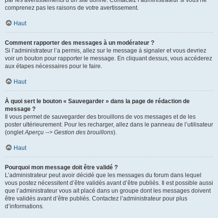
par les avertissements d’un site donné. Contactez l’administrateur si vous ne
comprenez pas les raisons de votre avertissement.
Haut
Comment rapporter des messages à un modérateur ?
Si l’administrateur l’a permis, allez sur le message à signaler et vous devriez
voir un bouton pour rapporter le message. En cliquant dessus, vous accéderez
aux étapes nécessaires pour le faire.
Haut
À quoi sert le bouton « Sauvegarder » dans la page de rédaction de
message ?
Il vous permet de sauvegarder des brouillons de vos messages et de les
poster ultérieurement. Pour les recharger, allez dans le panneau de l’utilisateur
(onglet
Aperçu --> Gestion des brouillons
).
Haut
Pourquoi mon message doit être validé ?
L’administrateur peut avoir décidé que les messages du forum dans lequel
vous postez nécessitent d’être validés avant d’être publiés. Il est possible aussi
que l’administrateur vous ait placé dans un groupe dont les messages doivent
être validés avant d’être publiés. Contactez l’administrateur pour plus
d’informations.