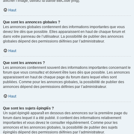
afficher l’image, utilisez la balise BBCode [img].
Haut
Que sont les annonces globales ?
Les annonces globales contiennent des informations importantes que vous
devez lire dès que possible. Elles apparaissent en haut de chaque forum et
dans votre panneau de l’utilisateur. La possibilité de publier des annonces
globales dépend des permissions définies par l’administrateur.
Haut
Que sont les annonces ?
Les annonces contiennent souvent des informations importantes concernant le
forum que vous consultez et doivent être lues dès que possible. Les annonces
apparaissent en haut de chaque page du forum dans lequel elles sont
publiées. Comme pour les annonces globales, la possibilité de publier des
annonces dépend des permissions définies par l’administrateur.
Haut
Que sont les sujets épinglés ?
Un sujet épinglé apparaît en dessous des annonces sur la première page du
forum dans lequel il a été publié. il contient des informations relativement
importantes et vous devez le consulter régulièrement. Comme pour les
annonces et les annonces globales, la possibilité de publier des sujets
épinglés dépend des permissions définies par l’administrateur.