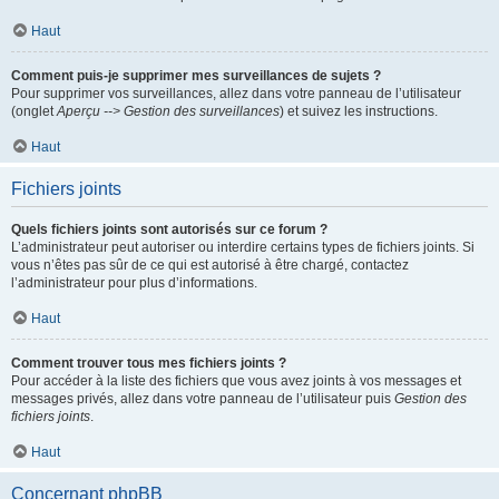
Haut
Comment puis-je supprimer mes surveillances de sujets ?
Pour supprimer vos surveillances, allez dans votre panneau de l’utilisateur
(onglet
Aperçu --> Gestion des surveillances
) et suivez les instructions.
Haut
Fichiers joints
Quels fichiers joints sont autorisés sur ce forum ?
L’administrateur peut autoriser ou interdire certains types de fichiers joints. Si
vous n’êtes pas sûr de ce qui est autorisé à être chargé, contactez
l’administrateur pour plus d’informations.
Haut
Comment trouver tous mes fichiers joints ?
Pour accéder à la liste des fichiers que vous avez joints à vos messages et
messages privés, allez dans votre panneau de l’utilisateur puis
Gestion des
fichiers joints
.
Haut
Concernant phpBB