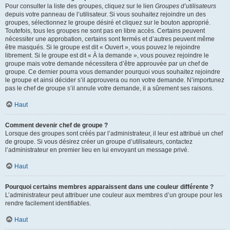
Pour consulter la liste des groupes, cliquez sur le lien
Groupes d’utilisateurs
depuis votre panneau de l’utilisateur. Si vous souhaitez rejoindre un des
groupes, sélectionnez le groupe désiré et cliquez sur le bouton approprié.
Toutefois, tous les groupes ne sont pas en libre accès. Certains peuvent
nécessiter une approbation, certains sont fermés et d’autres peuvent même
être masqués. Si le groupe est dit « Ouvert », vous pouvez le rejoindre
librement. Si le groupe est dit « À la demande », vous pouvez rejoindre le
groupe mais votre demande nécessitera d’être approuvée par un chef de
groupe. Ce dernier pourra vous demander pourquoi vous souhaitez rejoindre
le groupe et ainsi décider s’il approuvera ou non votre demande. N’importunez
pas le chef de groupe s’il annule votre demande, il a sûrement ses raisons.
Haut
Comment devenir chef de groupe ?
Lorsque des groupes sont créés par l’administrateur, il leur est attribué un chef
de groupe. Si vous désirez créer un groupe d’utilisateurs, contactez
l’administrateur en premier lieu en lui envoyant un message privé.
Haut
Pourquoi certains membres apparaissent dans une couleur différente ?
L’administrateur peut attribuer une couleur aux membres d’un groupe pour les
rendre facilement identifiables.
Haut