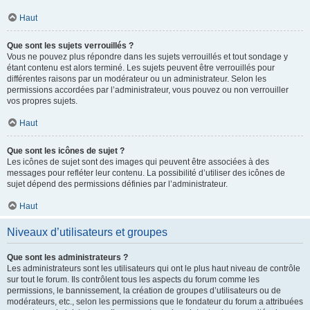
Haut
Que sont les sujets verrouillés ?
Vous ne pouvez plus répondre dans les sujets verrouillés et tout sondage y
étant contenu est alors terminé. Les sujets peuvent être verrouillés pour
différentes raisons par un modérateur ou un administrateur. Selon les
permissions accordées par l’administrateur, vous pouvez ou non verrouiller
vos propres sujets.
Haut
Que sont les icônes de sujet ?
Les icônes de sujet sont des images qui peuvent être associées à des
messages pour refléter leur contenu. La possibilité d’utiliser des icônes de
sujet dépend des permissions définies par l’administrateur.
Haut
Niveaux d’utilisateurs et groupes
Que sont les administrateurs ?
Les administrateurs sont les utilisateurs qui ont le plus haut niveau de contrôle
sur tout le forum. Ils contrôlent tous les aspects du forum comme les
permissions, le bannissement, la création de groupes d’utilisateurs ou de
modérateurs, etc., selon les permissions que le fondateur du forum a attribuées