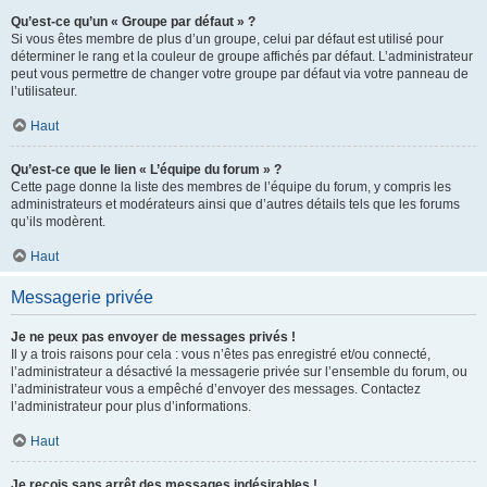
Qu’est-ce qu’un « Groupe par défaut » ?
Si vous êtes membre de plus d’un groupe, celui par défaut est utilisé pour
déterminer le rang et la couleur de groupe affichés par défaut. L’administrateur
peut vous permettre de changer votre groupe par défaut via votre panneau de
l’utilisateur.
Haut
Qu’est-ce que le lien « L’équipe du forum » ?
Cette page donne la liste des membres de l’équipe du forum, y compris les
administrateurs et modérateurs ainsi que d’autres détails tels que les forums
qu’ils modèrent.
Haut
Messagerie privée
Je ne peux pas envoyer de messages privés !
Il y a trois raisons pour cela : vous n’êtes pas enregistré et/ou connecté,
l’administrateur a désactivé la messagerie privée sur l’ensemble du forum, ou
l’administrateur vous a empêché d’envoyer des messages. Contactez
l’administrateur pour plus d’informations.
Haut
Je reçois sans arrêt des messages indésirables !