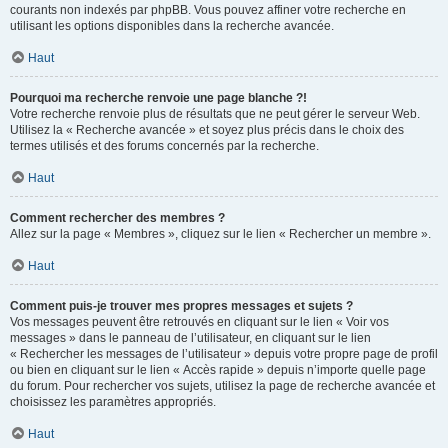
courants non indexés par phpBB. Vous pouvez affiner votre recherche en
utilisant les options disponibles dans la recherche avancée.
Haut
Pourquoi ma recherche renvoie une page blanche ?!
Votre recherche renvoie plus de résultats que ne peut gérer le serveur Web.
Utilisez la « Recherche avancée » et soyez plus précis dans le choix des
termes utilisés et des forums concernés par la recherche.
Haut
Comment rechercher des membres ?
Allez sur la page « Membres », cliquez sur le lien « Rechercher un membre ».
Haut
Comment puis-je trouver mes propres messages et sujets ?
Vos messages peuvent être retrouvés en cliquant sur le lien « Voir vos
messages » dans le panneau de l’utilisateur, en cliquant sur le lien
« Rechercher les messages de l’utilisateur » depuis votre propre page de profil
ou bien en cliquant sur le lien « Accès rapide » depuis n’importe quelle page
du forum. Pour rechercher vos sujets, utilisez la page de recherche avancée et
choisissez les paramètres appropriés.
Haut