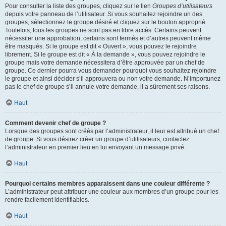
Pour consulter la liste des groupes, cliquez sur le lien
Groupes d’utilisateurs
depuis votre panneau de l’utilisateur. Si vous souhaitez rejoindre un des
groupes, sélectionnez le groupe désiré et cliquez sur le bouton approprié.
Toutefois, tous les groupes ne sont pas en libre accès. Certains peuvent
nécessiter une approbation, certains sont fermés et d’autres peuvent même
être masqués. Si le groupe est dit « Ouvert », vous pouvez le rejoindre
librement. Si le groupe est dit « À la demande », vous pouvez rejoindre le
groupe mais votre demande nécessitera d’être approuvée par un chef de
groupe. Ce dernier pourra vous demander pourquoi vous souhaitez rejoindre
le groupe et ainsi décider s’il approuvera ou non votre demande. N’importunez
pas le chef de groupe s’il annule votre demande, il a sûrement ses raisons.
Haut
Comment devenir chef de groupe ?
Lorsque des groupes sont créés par l’administrateur, il leur est attribué un chef
de groupe. Si vous désirez créer un groupe d’utilisateurs, contactez
l’administrateur en premier lieu en lui envoyant un message privé.
Haut
Pourquoi certains membres apparaissent dans une couleur différente ?
L’administrateur peut attribuer une couleur aux membres d’un groupe pour les
rendre facilement identifiables.
Haut