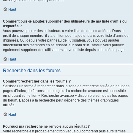
messages seront masqués par défaut.
Haut
Comment puis-je ajouter/supprimer des utilisateurs de ma liste d’amis ou
d’ignorés ?
Vous pouvez ajouter des utilisateurs à votre liste de deux manières. Dans le
profil de chaque membre, il y a un lien pour l’ajouter dans votre liste d’amis ou
d’ignorés. Ou, depuis votre panneau de l’utilisateur, vous pouvez ajouter
directement des membres en saisissant leur nom d’utilisateur. Vous pouvez
également supprimer des utilisateurs de votre liste depuis cette même page.
Haut
Recherche dans les forums
Comment rechercher dans les forums ?
Saisissez un terme à rechercher dans la zone de recherche située en haut des
pages d’index, de forums ou de sujets. La recherche avancée est accessible
en cliquant sur le lien « Recherche avancée » disponible sur toutes les pages
du forum. L’accès à la recherche peut dépendre des thèmes graphiques
utilisés.
Haut
Pourquoi ma recherche ne renvoie aucun résultat ?
Votre recherche est probablement trop vague ou comprend plusieurs termes