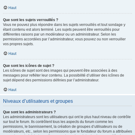
Haut
Que sont les sujets verrouillés ?
Vous ne pouvez plus répondre dans les sujets verrouillés et tout sondage y
étant contenu est alors terminé. Les sujets peuvent être verrouillés pour
différentes raisons par un modérateur ou un administrateur. Selon les
permissions accordées par l’administrateur, vous pouvez ou non verrouiller
vos propres sujets.
Haut
Que sont les icônes de sujet ?
Les icônes de sujet sont des images qui peuvent être associées à des
messages pour refléter leur contenu. La possibilité d’utiliser des icônes de
sujet dépend des permissions définies par l’administrateur.
Haut
Niveaux d’utilisateurs et groupes
Que sont les administrateurs ?
Les administrateurs sont les utilisateurs qui ont le plus haut niveau de contrôle
sur tout le forum. Ils contrôlent tous les aspects du forum comme les
permissions, le bannissement, la création de groupes d’utilisateurs ou de
modérateurs, etc., selon les permissions que le fondateur du forum a attribuées