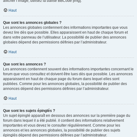
afficher l’image, utilisez la balise BBCode [img].
Haut
Que sont les annonces globales ?
Les annonces globales contiennent des informations importantes que vous
devez lire dès que possible. Elles apparaissent en haut de chaque forum et
dans votre panneau de l’utilisateur. La possibilité de publier des annonces
globales dépend des permissions définies par l’administrateur.
Haut
Que sont les annonces ?
Les annonces contiennent souvent des informations importantes concernant le
forum que vous consultez et doivent être lues dès que possible. Les annonces
apparaissent en haut de chaque page du forum dans lequel elles sont
publiées. Comme pour les annonces globales, la possibilité de publier des
annonces dépend des permissions définies par l’administrateur.
Haut
Que sont les sujets épinglés ?
Un sujet épinglé apparaît en dessous des annonces sur la première page du
forum dans lequel il a été publié. il contient des informations relativement
importantes et vous devez le consulter régulièrement. Comme pour les
annonces et les annonces globales, la possibilité de publier des sujets
épinglés dépend des permissions définies par l’administrateur.