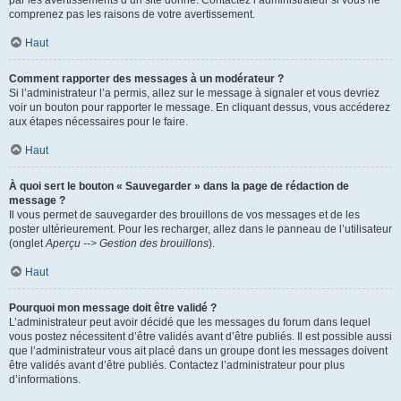
par les avertissements d’un site donné. Contactez l’administrateur si vous ne
comprenez pas les raisons de votre avertissement.
Haut
Comment rapporter des messages à un modérateur ?
Si l’administrateur l’a permis, allez sur le message à signaler et vous devriez
voir un bouton pour rapporter le message. En cliquant dessus, vous accéderez
aux étapes nécessaires pour le faire.
Haut
À quoi sert le bouton « Sauvegarder » dans la page de rédaction de
message ?
Il vous permet de sauvegarder des brouillons de vos messages et de les
poster ultérieurement. Pour les recharger, allez dans le panneau de l’utilisateur
(onglet
Aperçu --> Gestion des brouillons
).
Haut
Pourquoi mon message doit être validé ?
L’administrateur peut avoir décidé que les messages du forum dans lequel
vous postez nécessitent d’être validés avant d’être publiés. Il est possible aussi
que l’administrateur vous ait placé dans un groupe dont les messages doivent
être validés avant d’être publiés. Contactez l’administrateur pour plus
d’informations.