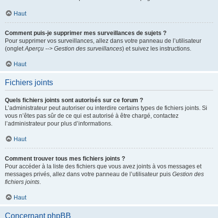
Haut
Comment puis-je supprimer mes surveillances de sujets ?
Pour supprimer vos surveillances, allez dans votre panneau de l’utilisateur
(onglet
Aperçu --> Gestion des surveillances
) et suivez les instructions.
Haut
Fichiers joints
Quels fichiers joints sont autorisés sur ce forum ?
L’administrateur peut autoriser ou interdire certains types de fichiers joints. Si
vous n’êtes pas sûr de ce qui est autorisé à être chargé, contactez
l’administrateur pour plus d’informations.
Haut
Comment trouver tous mes fichiers joints ?
Pour accéder à la liste des fichiers que vous avez joints à vos messages et
messages privés, allez dans votre panneau de l’utilisateur puis
Gestion des
fichiers joints
.
Haut
Concernant phpBB