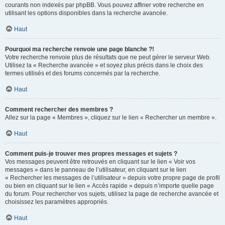
courants non indexés par phpBB. Vous pouvez affiner votre recherche en
utilisant les options disponibles dans la recherche avancée.
Haut
Pourquoi ma recherche renvoie une page blanche ?!
Votre recherche renvoie plus de résultats que ne peut gérer le serveur Web.
Utilisez la « Recherche avancée » et soyez plus précis dans le choix des
termes utilisés et des forums concernés par la recherche.
Haut
Comment rechercher des membres ?
Allez sur la page « Membres », cliquez sur le lien « Rechercher un membre ».
Haut
Comment puis-je trouver mes propres messages et sujets ?
Vos messages peuvent être retrouvés en cliquant sur le lien « Voir vos
messages » dans le panneau de l’utilisateur, en cliquant sur le lien
« Rechercher les messages de l’utilisateur » depuis votre propre page de profil
ou bien en cliquant sur le lien « Accès rapide » depuis n’importe quelle page
du forum. Pour rechercher vos sujets, utilisez la page de recherche avancée et
choisissez les paramètres appropriés.
Haut