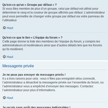
Qu’est-ce qu’un « Groupe par défaut » ?
Si vous êtes membre de plus d’un groupe, celui par défaut est utilisé pour
déterminer le rang et la couleur de groupe affichés par défaut. L’administrateur
peut vous permettre de changer votre groupe par défaut via votre panneau de
l’utilisateur.
Haut
Qu’est-ce que le lien « L’équipe du forum » ?
Cette page donne la liste des membres de l’équipe du forum, y compris les
administrateurs et modérateurs ainsi que d’autres détails tels que les forums
qu’ils modèrent.
Haut
Messagerie privée
Je ne peux pas envoyer de messages privés !
Il y a trois raisons pour cela : vous n’êtes pas enregistré et/ou connecté,
l’administrateur a désactivé la messagerie privée sur l’ensemble du forum, ou
l’administrateur vous a empêché d’envoyer des messages. Contactez
l’administrateur pour plus d’informations.
Haut
Je reçois sans arrêt des messages indésirables !