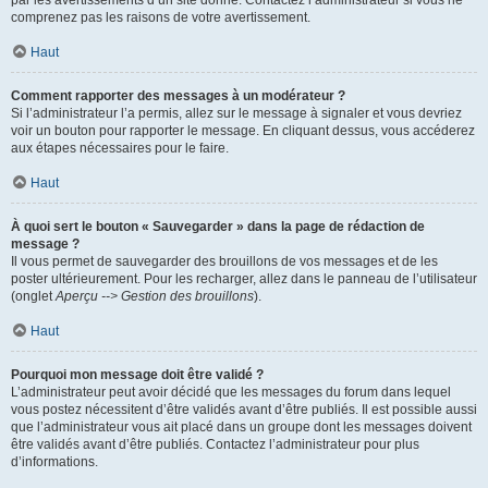
par les avertissements d’un site donné. Contactez l’administrateur si vous ne
comprenez pas les raisons de votre avertissement.
Haut
Comment rapporter des messages à un modérateur ?
Si l’administrateur l’a permis, allez sur le message à signaler et vous devriez
voir un bouton pour rapporter le message. En cliquant dessus, vous accéderez
aux étapes nécessaires pour le faire.
Haut
À quoi sert le bouton « Sauvegarder » dans la page de rédaction de
message ?
Il vous permet de sauvegarder des brouillons de vos messages et de les
poster ultérieurement. Pour les recharger, allez dans le panneau de l’utilisateur
(onglet
Aperçu --> Gestion des brouillons
).
Haut
Pourquoi mon message doit être validé ?
L’administrateur peut avoir décidé que les messages du forum dans lequel
vous postez nécessitent d’être validés avant d’être publiés. Il est possible aussi
que l’administrateur vous ait placé dans un groupe dont les messages doivent
être validés avant d’être publiés. Contactez l’administrateur pour plus
d’informations.