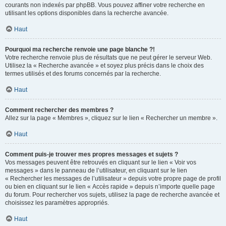
courants non indexés par phpBB. Vous pouvez affiner votre recherche en
utilisant les options disponibles dans la recherche avancée.
Haut
Pourquoi ma recherche renvoie une page blanche ?!
Votre recherche renvoie plus de résultats que ne peut gérer le serveur Web.
Utilisez la « Recherche avancée » et soyez plus précis dans le choix des
termes utilisés et des forums concernés par la recherche.
Haut
Comment rechercher des membres ?
Allez sur la page « Membres », cliquez sur le lien « Rechercher un membre ».
Haut
Comment puis-je trouver mes propres messages et sujets ?
Vos messages peuvent être retrouvés en cliquant sur le lien « Voir vos
messages » dans le panneau de l’utilisateur, en cliquant sur le lien
« Rechercher les messages de l’utilisateur » depuis votre propre page de profil
ou bien en cliquant sur le lien « Accès rapide » depuis n’importe quelle page
du forum. Pour rechercher vos sujets, utilisez la page de recherche avancée et
choisissez les paramètres appropriés.
Haut