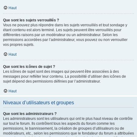
Haut
Que sont les sujets verrouillés ?
Vous ne pouvez plus répondre dans les sujets verrouillés et tout sondage y
étant contenu est alors terminé. Les sujets peuvent être verrouillés pour
différentes raisons par un modérateur ou un administrateur. Selon les
permissions accordées par l’administrateur, vous pouvez ou non verrouiller
vos propres sujets.
Haut
Que sont les icônes de sujet ?
Les icônes de sujet sont des images qui peuvent être associées à des
messages pour refléter leur contenu. La possibilité d’utiliser des icônes de
sujet dépend des permissions définies par l’administrateur.
Haut
Niveaux d’utilisateurs et groupes
Que sont les administrateurs ?
Les administrateurs sont les utilisateurs qui ont le plus haut niveau de contrôle
sur tout le forum. Ils contrôlent tous les aspects du forum comme les
permissions, le bannissement, la création de groupes d’utilisateurs ou de
modérateurs, etc., selon les permissions que le fondateur du forum a attribuées