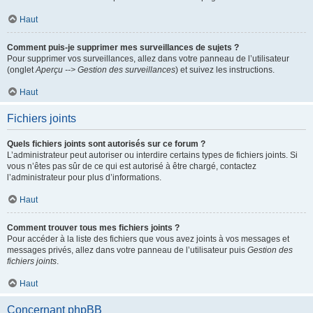
Haut
Comment puis-je supprimer mes surveillances de sujets ?
Pour supprimer vos surveillances, allez dans votre panneau de l’utilisateur
(onglet
Aperçu --> Gestion des surveillances
) et suivez les instructions.
Haut
Fichiers joints
Quels fichiers joints sont autorisés sur ce forum ?
L’administrateur peut autoriser ou interdire certains types de fichiers joints. Si
vous n’êtes pas sûr de ce qui est autorisé à être chargé, contactez
l’administrateur pour plus d’informations.
Haut
Comment trouver tous mes fichiers joints ?
Pour accéder à la liste des fichiers que vous avez joints à vos messages et
messages privés, allez dans votre panneau de l’utilisateur puis
Gestion des
fichiers joints
.
Haut
Concernant phpBB