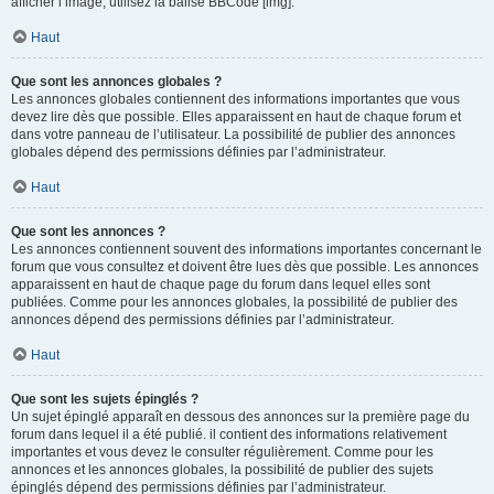
afficher l’image, utilisez la balise BBCode [img].
Haut
Que sont les annonces globales ?
Les annonces globales contiennent des informations importantes que vous
devez lire dès que possible. Elles apparaissent en haut de chaque forum et
dans votre panneau de l’utilisateur. La possibilité de publier des annonces
globales dépend des permissions définies par l’administrateur.
Haut
Que sont les annonces ?
Les annonces contiennent souvent des informations importantes concernant le
forum que vous consultez et doivent être lues dès que possible. Les annonces
apparaissent en haut de chaque page du forum dans lequel elles sont
publiées. Comme pour les annonces globales, la possibilité de publier des
annonces dépend des permissions définies par l’administrateur.
Haut
Que sont les sujets épinglés ?
Un sujet épinglé apparaît en dessous des annonces sur la première page du
forum dans lequel il a été publié. il contient des informations relativement
importantes et vous devez le consulter régulièrement. Comme pour les
annonces et les annonces globales, la possibilité de publier des sujets
épinglés dépend des permissions définies par l’administrateur.