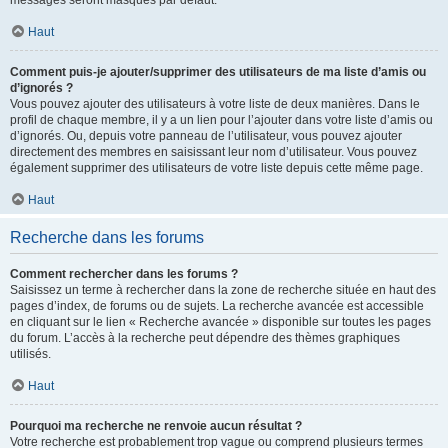
messages seront masqués par défaut.
Haut
Comment puis-je ajouter/supprimer des utilisateurs de ma liste d’amis ou
d’ignorés ?
Vous pouvez ajouter des utilisateurs à votre liste de deux manières. Dans le
profil de chaque membre, il y a un lien pour l’ajouter dans votre liste d’amis ou
d’ignorés. Ou, depuis votre panneau de l’utilisateur, vous pouvez ajouter
directement des membres en saisissant leur nom d’utilisateur. Vous pouvez
également supprimer des utilisateurs de votre liste depuis cette même page.
Haut
Recherche dans les forums
Comment rechercher dans les forums ?
Saisissez un terme à rechercher dans la zone de recherche située en haut des
pages d’index, de forums ou de sujets. La recherche avancée est accessible
en cliquant sur le lien « Recherche avancée » disponible sur toutes les pages
du forum. L’accès à la recherche peut dépendre des thèmes graphiques
utilisés.
Haut
Pourquoi ma recherche ne renvoie aucun résultat ?
Votre recherche est probablement trop vague ou comprend plusieurs termes