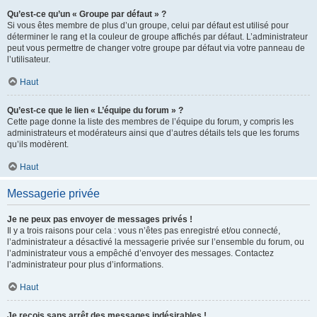
Qu’est-ce qu’un « Groupe par défaut » ?
Si vous êtes membre de plus d’un groupe, celui par défaut est utilisé pour
déterminer le rang et la couleur de groupe affichés par défaut. L’administrateur
peut vous permettre de changer votre groupe par défaut via votre panneau de
l’utilisateur.
Haut
Qu’est-ce que le lien « L’équipe du forum » ?
Cette page donne la liste des membres de l’équipe du forum, y compris les
administrateurs et modérateurs ainsi que d’autres détails tels que les forums
qu’ils modèrent.
Haut
Messagerie privée
Je ne peux pas envoyer de messages privés !
Il y a trois raisons pour cela : vous n’êtes pas enregistré et/ou connecté,
l’administrateur a désactivé la messagerie privée sur l’ensemble du forum, ou
l’administrateur vous a empêché d’envoyer des messages. Contactez
l’administrateur pour plus d’informations.
Haut
Je reçois sans arrêt des messages indésirables !