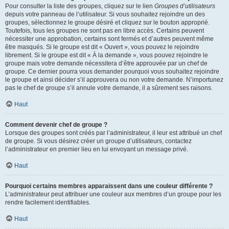
Pour consulter la liste des groupes, cliquez sur le lien
Groupes d’utilisateurs
depuis votre panneau de l’utilisateur. Si vous souhaitez rejoindre un des
groupes, sélectionnez le groupe désiré et cliquez sur le bouton approprié.
Toutefois, tous les groupes ne sont pas en libre accès. Certains peuvent
nécessiter une approbation, certains sont fermés et d’autres peuvent même
être masqués. Si le groupe est dit « Ouvert », vous pouvez le rejoindre
librement. Si le groupe est dit « À la demande », vous pouvez rejoindre le
groupe mais votre demande nécessitera d’être approuvée par un chef de
groupe. Ce dernier pourra vous demander pourquoi vous souhaitez rejoindre
le groupe et ainsi décider s’il approuvera ou non votre demande. N’importunez
pas le chef de groupe s’il annule votre demande, il a sûrement ses raisons.
Haut
Comment devenir chef de groupe ?
Lorsque des groupes sont créés par l’administrateur, il leur est attribué un chef
de groupe. Si vous désirez créer un groupe d’utilisateurs, contactez
l’administrateur en premier lieu en lui envoyant un message privé.
Haut
Pourquoi certains membres apparaissent dans une couleur différente ?
L’administrateur peut attribuer une couleur aux membres d’un groupe pour les
rendre facilement identifiables.
Haut