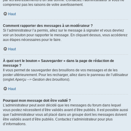
par les avertissements d’un site donné. Contactez l’administrateur si vous ne
comprenez pas les raisons de votre avertissement.
Haut
Comment rapporter des messages à un modérateur ?
Si l’administrateur l’a permis, allez sur le message à signaler et vous devriez
voir un bouton pour rapporter le message. En cliquant dessus, vous accéderez
aux étapes nécessaires pour le faire.
Haut
À quoi sert le bouton « Sauvegarder » dans la page de rédaction de
message ?
Il vous permet de sauvegarder des brouillons de vos messages et de les
poster ultérieurement. Pour les recharger, allez dans le panneau de l’utilisateur
(onglet
Aperçu --> Gestion des brouillons
).
Haut
Pourquoi mon message doit être validé ?
L’administrateur peut avoir décidé que les messages du forum dans lequel
vous postez nécessitent d’être validés avant d’être publiés. Il est possible aussi
que l’administrateur vous ait placé dans un groupe dont les messages doivent
être validés avant d’être publiés. Contactez l’administrateur pour plus
d’informations.