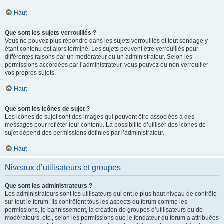
Haut
Que sont les sujets verrouillés ?
Vous ne pouvez plus répondre dans les sujets verrouillés et tout sondage y
étant contenu est alors terminé. Les sujets peuvent être verrouillés pour
différentes raisons par un modérateur ou un administrateur. Selon les
permissions accordées par l’administrateur, vous pouvez ou non verrouiller
vos propres sujets.
Haut
Que sont les icônes de sujet ?
Les icônes de sujet sont des images qui peuvent être associées à des
messages pour refléter leur contenu. La possibilité d’utiliser des icônes de
sujet dépend des permissions définies par l’administrateur.
Haut
Niveaux d’utilisateurs et groupes
Que sont les administrateurs ?
Les administrateurs sont les utilisateurs qui ont le plus haut niveau de contrôle
sur tout le forum. Ils contrôlent tous les aspects du forum comme les
permissions, le bannissement, la création de groupes d’utilisateurs ou de
modérateurs, etc., selon les permissions que le fondateur du forum a attribuées