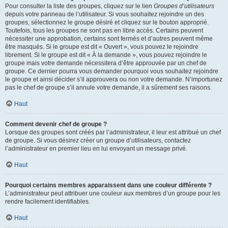
Pour consulter la liste des groupes, cliquez sur le lien
Groupes d’utilisateurs
depuis votre panneau de l’utilisateur. Si vous souhaitez rejoindre un des
groupes, sélectionnez le groupe désiré et cliquez sur le bouton approprié.
Toutefois, tous les groupes ne sont pas en libre accès. Certains peuvent
nécessiter une approbation, certains sont fermés et d’autres peuvent même
être masqués. Si le groupe est dit « Ouvert », vous pouvez le rejoindre
librement. Si le groupe est dit « À la demande », vous pouvez rejoindre le
groupe mais votre demande nécessitera d’être approuvée par un chef de
groupe. Ce dernier pourra vous demander pourquoi vous souhaitez rejoindre
le groupe et ainsi décider s’il approuvera ou non votre demande. N’importunez
pas le chef de groupe s’il annule votre demande, il a sûrement ses raisons.
Haut
Comment devenir chef de groupe ?
Lorsque des groupes sont créés par l’administrateur, il leur est attribué un chef
de groupe. Si vous désirez créer un groupe d’utilisateurs, contactez
l’administrateur en premier lieu en lui envoyant un message privé.
Haut
Pourquoi certains membres apparaissent dans une couleur différente ?
L’administrateur peut attribuer une couleur aux membres d’un groupe pour les
rendre facilement identifiables.
Haut