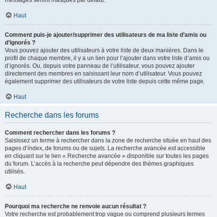
messages seront masqués par défaut.
Haut
Comment puis-je ajouter/supprimer des utilisateurs de ma liste d’amis ou
d’ignorés ?
Vous pouvez ajouter des utilisateurs à votre liste de deux manières. Dans le
profil de chaque membre, il y a un lien pour l’ajouter dans votre liste d’amis ou
d’ignorés. Ou, depuis votre panneau de l’utilisateur, vous pouvez ajouter
directement des membres en saisissant leur nom d’utilisateur. Vous pouvez
également supprimer des utilisateurs de votre liste depuis cette même page.
Haut
Recherche dans les forums
Comment rechercher dans les forums ?
Saisissez un terme à rechercher dans la zone de recherche située en haut des
pages d’index, de forums ou de sujets. La recherche avancée est accessible
en cliquant sur le lien « Recherche avancée » disponible sur toutes les pages
du forum. L’accès à la recherche peut dépendre des thèmes graphiques
utilisés.
Haut
Pourquoi ma recherche ne renvoie aucun résultat ?
Votre recherche est probablement trop vague ou comprend plusieurs termes