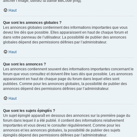
afficher l’image, utilisez la balise BBCode [img].
Haut
Que sont les annonces globales ?
Les annonces globales contiennent des informations importantes que vous
devez lire dès que possible. Elles apparaissent en haut de chaque forum et
dans votre panneau de l’utilisateur. La possibilité de publier des annonces
globales dépend des permissions définies par l’administrateur.
Haut
Que sont les annonces ?
Les annonces contiennent souvent des informations importantes concernant le
forum que vous consultez et doivent être lues dès que possible. Les annonces
apparaissent en haut de chaque page du forum dans lequel elles sont
publiées. Comme pour les annonces globales, la possibilité de publier des
annonces dépend des permissions définies par l’administrateur.
Haut
Que sont les sujets épinglés ?
Un sujet épinglé apparaît en dessous des annonces sur la première page du
forum dans lequel il a été publié. il contient des informations relativement
importantes et vous devez le consulter régulièrement. Comme pour les
annonces et les annonces globales, la possibilité de publier des sujets
épinglés dépend des permissions définies par l’administrateur.