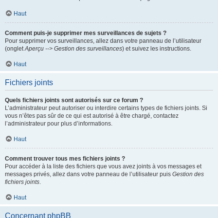
Haut
Comment puis-je supprimer mes surveillances de sujets ?
Pour supprimer vos surveillances, allez dans votre panneau de l’utilisateur
(onglet
Aperçu --> Gestion des surveillances
) et suivez les instructions.
Haut
Fichiers joints
Quels fichiers joints sont autorisés sur ce forum ?
L’administrateur peut autoriser ou interdire certains types de fichiers joints. Si
vous n’êtes pas sûr de ce qui est autorisé à être chargé, contactez
l’administrateur pour plus d’informations.
Haut
Comment trouver tous mes fichiers joints ?
Pour accéder à la liste des fichiers que vous avez joints à vos messages et
messages privés, allez dans votre panneau de l’utilisateur puis
Gestion des
fichiers joints
.
Haut
Concernant phpBB