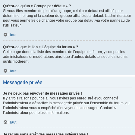
Qu’est-ce qu’un « Groupe par défaut » ?
Si vous êtes membre de plus d’un groupe, celui par défaut est utilisé pour
déterminer le rang et la couleur de groupe affichés par défaut. L’administrateur
peut vous permettre de changer votre groupe par défaut via votre panneau de
l’utilisateur.
Haut
Qu’est-ce que le lien « L’équipe du forum » ?
Cette page donne la liste des membres de l’équipe du forum, y compris les
administrateurs et modérateurs ainsi que d’autres détails tels que les forums
qu’ils modèrent.
Haut
Messagerie privée
Je ne peux pas envoyer de messages privés !
Il y a trois raisons pour cela : vous n’êtes pas enregistré et/ou connecté,
l’administrateur a désactivé la messagerie privée sur l’ensemble du forum, ou
l’administrateur vous a empêché d’envoyer des messages. Contactez
l’administrateur pour plus d’informations.
Haut
Je reçois sans arrêt des messages indésirables !