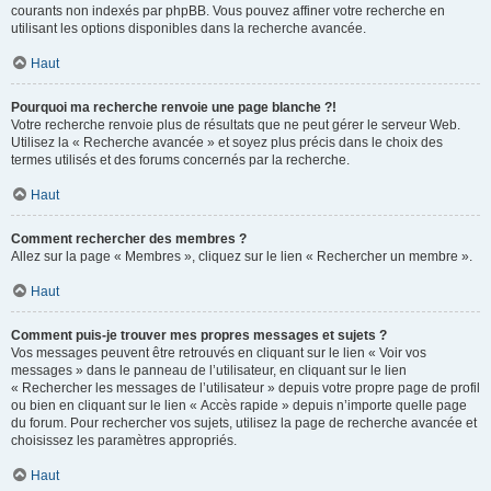
courants non indexés par phpBB. Vous pouvez affiner votre recherche en
utilisant les options disponibles dans la recherche avancée.
Haut
Pourquoi ma recherche renvoie une page blanche ?!
Votre recherche renvoie plus de résultats que ne peut gérer le serveur Web.
Utilisez la « Recherche avancée » et soyez plus précis dans le choix des
termes utilisés et des forums concernés par la recherche.
Haut
Comment rechercher des membres ?
Allez sur la page « Membres », cliquez sur le lien « Rechercher un membre ».
Haut
Comment puis-je trouver mes propres messages et sujets ?
Vos messages peuvent être retrouvés en cliquant sur le lien « Voir vos
messages » dans le panneau de l’utilisateur, en cliquant sur le lien
« Rechercher les messages de l’utilisateur » depuis votre propre page de profil
ou bien en cliquant sur le lien « Accès rapide » depuis n’importe quelle page
du forum. Pour rechercher vos sujets, utilisez la page de recherche avancée et
choisissez les paramètres appropriés.
Haut