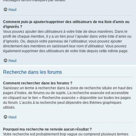
messages seront masqués par défaut.
Haut
Comment puis-je ajouter/supprimer des utilisateurs de ma liste d’amis ou
d’ignorés ?
Vous pouvez ajouter des utilisateurs à votre liste de deux manières. Dans le
profil de chaque membre, il y a un lien pour l’ajouter dans votre liste d’amis ou
d’ignorés. Ou, depuis votre panneau de l’utilisateur, vous pouvez ajouter
directement des membres en saisissant leur nom d’utilisateur. Vous pouvez
également supprimer des utilisateurs de votre liste depuis cette même page.
Haut
Recherche dans les forums
Comment rechercher dans les forums ?
Saisissez un terme à rechercher dans la zone de recherche située en haut des
pages d’index, de forums ou de sujets. La recherche avancée est accessible
en cliquant sur le lien « Recherche avancée » disponible sur toutes les pages
du forum. L’accès à la recherche peut dépendre des thèmes graphiques
utilisés.
Haut
Pourquoi ma recherche ne renvoie aucun résultat ?
Votre recherche est probablement trop vague ou comprend plusieurs termes