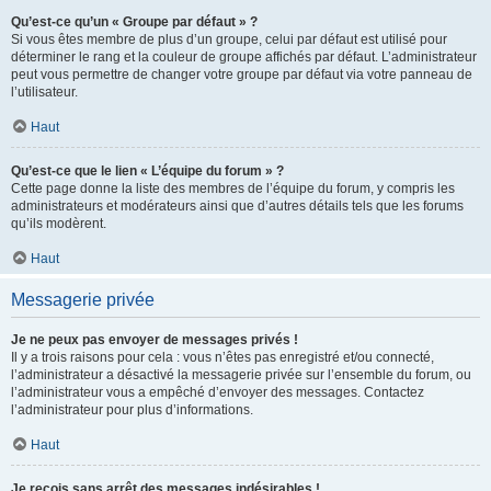
Qu’est-ce qu’un « Groupe par défaut » ?
Si vous êtes membre de plus d’un groupe, celui par défaut est utilisé pour
déterminer le rang et la couleur de groupe affichés par défaut. L’administrateur
peut vous permettre de changer votre groupe par défaut via votre panneau de
l’utilisateur.
Haut
Qu’est-ce que le lien « L’équipe du forum » ?
Cette page donne la liste des membres de l’équipe du forum, y compris les
administrateurs et modérateurs ainsi que d’autres détails tels que les forums
qu’ils modèrent.
Haut
Messagerie privée
Je ne peux pas envoyer de messages privés !
Il y a trois raisons pour cela : vous n’êtes pas enregistré et/ou connecté,
l’administrateur a désactivé la messagerie privée sur l’ensemble du forum, ou
l’administrateur vous a empêché d’envoyer des messages. Contactez
l’administrateur pour plus d’informations.
Haut
Je reçois sans arrêt des messages indésirables !