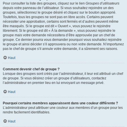
Pour consulter la liste des groupes, cliquez sur le lien
Groupes d’utilisateurs
depuis votre panneau de l’utilisateur. Si vous souhaitez rejoindre un des
groupes, sélectionnez le groupe désiré et cliquez sur le bouton approprié.
Toutefois, tous les groupes ne sont pas en libre accès. Certains peuvent
nécessiter une approbation, certains sont fermés et d’autres peuvent même
être masqués. Si le groupe est dit « Ouvert », vous pouvez le rejoindre
librement. Si le groupe est dit « À la demande », vous pouvez rejoindre le
groupe mais votre demande nécessitera d’être approuvée par un chef de
groupe. Ce dernier pourra vous demander pourquoi vous souhaitez rejoindre
le groupe et ainsi décider s’il approuvera ou non votre demande. N’importunez
pas le chef de groupe s’il annule votre demande, il a sûrement ses raisons.
Haut
Comment devenir chef de groupe ?
Lorsque des groupes sont créés par l’administrateur, il leur est attribué un chef
de groupe. Si vous désirez créer un groupe d’utilisateurs, contactez
l’administrateur en premier lieu en lui envoyant un message privé.
Haut
Pourquoi certains membres apparaissent dans une couleur différente ?
L’administrateur peut attribuer une couleur aux membres d’un groupe pour les
rendre facilement identifiables.
Haut