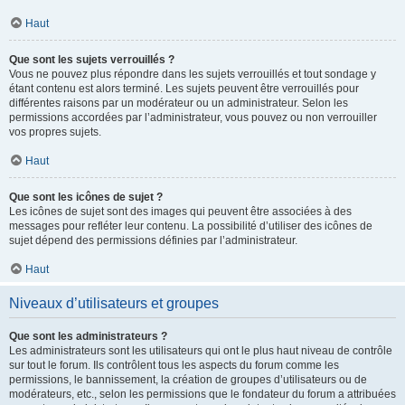
Haut
Que sont les sujets verrouillés ?
Vous ne pouvez plus répondre dans les sujets verrouillés et tout sondage y
étant contenu est alors terminé. Les sujets peuvent être verrouillés pour
différentes raisons par un modérateur ou un administrateur. Selon les
permissions accordées par l’administrateur, vous pouvez ou non verrouiller
vos propres sujets.
Haut
Que sont les icônes de sujet ?
Les icônes de sujet sont des images qui peuvent être associées à des
messages pour refléter leur contenu. La possibilité d’utiliser des icônes de
sujet dépend des permissions définies par l’administrateur.
Haut
Niveaux d’utilisateurs et groupes
Que sont les administrateurs ?
Les administrateurs sont les utilisateurs qui ont le plus haut niveau de contrôle
sur tout le forum. Ils contrôlent tous les aspects du forum comme les
permissions, le bannissement, la création de groupes d’utilisateurs ou de
modérateurs, etc., selon les permissions que le fondateur du forum a attribuées