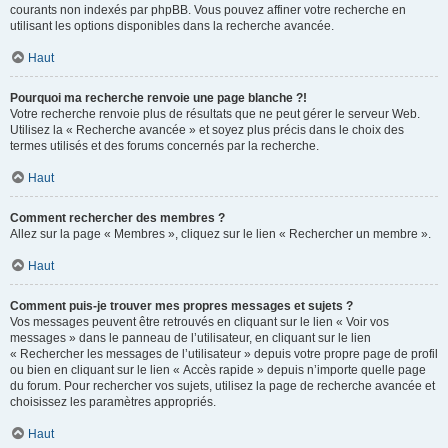
courants non indexés par phpBB. Vous pouvez affiner votre recherche en
utilisant les options disponibles dans la recherche avancée.
Haut
Pourquoi ma recherche renvoie une page blanche ?!
Votre recherche renvoie plus de résultats que ne peut gérer le serveur Web.
Utilisez la « Recherche avancée » et soyez plus précis dans le choix des
termes utilisés et des forums concernés par la recherche.
Haut
Comment rechercher des membres ?
Allez sur la page « Membres », cliquez sur le lien « Rechercher un membre ».
Haut
Comment puis-je trouver mes propres messages et sujets ?
Vos messages peuvent être retrouvés en cliquant sur le lien « Voir vos
messages » dans le panneau de l’utilisateur, en cliquant sur le lien
« Rechercher les messages de l’utilisateur » depuis votre propre page de profil
ou bien en cliquant sur le lien « Accès rapide » depuis n’importe quelle page
du forum. Pour rechercher vos sujets, utilisez la page de recherche avancée et
choisissez les paramètres appropriés.
Haut