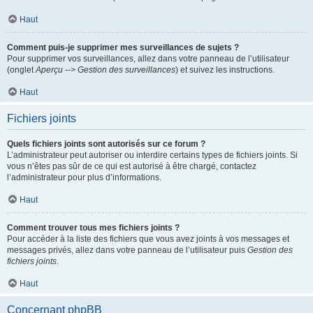
Haut
Comment puis-je supprimer mes surveillances de sujets ?
Pour supprimer vos surveillances, allez dans votre panneau de l’utilisateur
(onglet
Aperçu --> Gestion des surveillances
) et suivez les instructions.
Haut
Fichiers joints
Quels fichiers joints sont autorisés sur ce forum ?
L’administrateur peut autoriser ou interdire certains types de fichiers joints. Si
vous n’êtes pas sûr de ce qui est autorisé à être chargé, contactez
l’administrateur pour plus d’informations.
Haut
Comment trouver tous mes fichiers joints ?
Pour accéder à la liste des fichiers que vous avez joints à vos messages et
messages privés, allez dans votre panneau de l’utilisateur puis
Gestion des
fichiers joints
.
Haut
Concernant phpBB