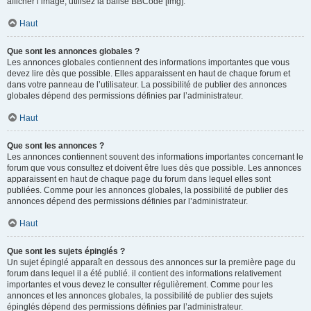
afficher l’image, utilisez la balise BBCode [img].
Haut
Que sont les annonces globales ?
Les annonces globales contiennent des informations importantes que vous
devez lire dès que possible. Elles apparaissent en haut de chaque forum et
dans votre panneau de l’utilisateur. La possibilité de publier des annonces
globales dépend des permissions définies par l’administrateur.
Haut
Que sont les annonces ?
Les annonces contiennent souvent des informations importantes concernant le
forum que vous consultez et doivent être lues dès que possible. Les annonces
apparaissent en haut de chaque page du forum dans lequel elles sont
publiées. Comme pour les annonces globales, la possibilité de publier des
annonces dépend des permissions définies par l’administrateur.
Haut
Que sont les sujets épinglés ?
Un sujet épinglé apparaît en dessous des annonces sur la première page du
forum dans lequel il a été publié. il contient des informations relativement
importantes et vous devez le consulter régulièrement. Comme pour les
annonces et les annonces globales, la possibilité de publier des sujets
épinglés dépend des permissions définies par l’administrateur.