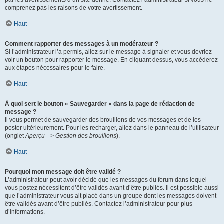
par les avertissements d’un site donné. Contactez l’administrateur si vous ne
comprenez pas les raisons de votre avertissement.
Haut
Comment rapporter des messages à un modérateur ?
Si l’administrateur l’a permis, allez sur le message à signaler et vous devriez
voir un bouton pour rapporter le message. En cliquant dessus, vous accéderez
aux étapes nécessaires pour le faire.
Haut
À quoi sert le bouton « Sauvegarder » dans la page de rédaction de
message ?
Il vous permet de sauvegarder des brouillons de vos messages et de les
poster ultérieurement. Pour les recharger, allez dans le panneau de l’utilisateur
(onglet
Aperçu --> Gestion des brouillons
).
Haut
Pourquoi mon message doit être validé ?
L’administrateur peut avoir décidé que les messages du forum dans lequel
vous postez nécessitent d’être validés avant d’être publiés. Il est possible aussi
que l’administrateur vous ait placé dans un groupe dont les messages doivent
être validés avant d’être publiés. Contactez l’administrateur pour plus
d’informations.