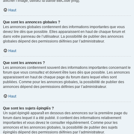
afficher l’image, utilisez la balise BBCode [img].
Haut
Que sont les annonces globales ?
Les annonces globales contiennent des informations importantes que vous
devez lire dès que possible. Elles apparaissent en haut de chaque forum et
dans votre panneau de l’utilisateur. La possibilité de publier des annonces
globales dépend des permissions définies par l’administrateur.
Haut
Que sont les annonces ?
Les annonces contiennent souvent des informations importantes concernant le
forum que vous consultez et doivent être lues dès que possible. Les annonces
apparaissent en haut de chaque page du forum dans lequel elles sont
publiées. Comme pour les annonces globales, la possibilité de publier des
annonces dépend des permissions définies par l’administrateur.
Haut
Que sont les sujets épinglés ?
Un sujet épinglé apparaît en dessous des annonces sur la première page du
forum dans lequel il a été publié. il contient des informations relativement
importantes et vous devez le consulter régulièrement. Comme pour les
annonces et les annonces globales, la possibilité de publier des sujets
épinglés dépend des permissions définies par l’administrateur.