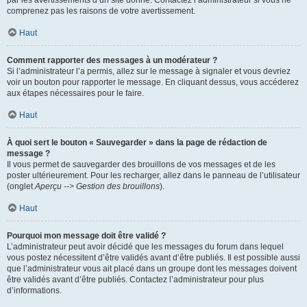
par les avertissements d’un site donné. Contactez l’administrateur si vous ne
comprenez pas les raisons de votre avertissement.
Haut
Comment rapporter des messages à un modérateur ?
Si l’administrateur l’a permis, allez sur le message à signaler et vous devriez
voir un bouton pour rapporter le message. En cliquant dessus, vous accéderez
aux étapes nécessaires pour le faire.
Haut
À quoi sert le bouton « Sauvegarder » dans la page de rédaction de
message ?
Il vous permet de sauvegarder des brouillons de vos messages et de les
poster ultérieurement. Pour les recharger, allez dans le panneau de l’utilisateur
(onglet
Aperçu --> Gestion des brouillons
).
Haut
Pourquoi mon message doit être validé ?
L’administrateur peut avoir décidé que les messages du forum dans lequel
vous postez nécessitent d’être validés avant d’être publiés. Il est possible aussi
que l’administrateur vous ait placé dans un groupe dont les messages doivent
être validés avant d’être publiés. Contactez l’administrateur pour plus
d’informations.