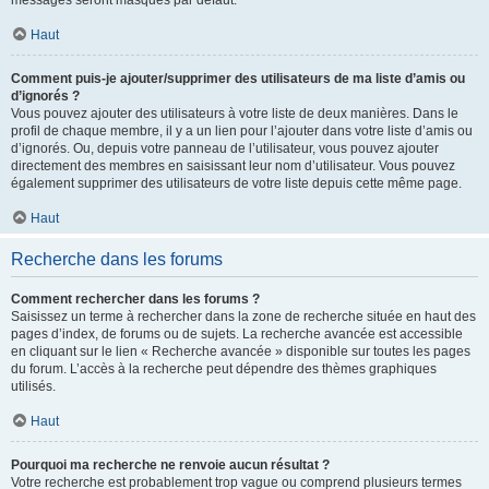
messages seront masqués par défaut.
Haut
Comment puis-je ajouter/supprimer des utilisateurs de ma liste d’amis ou
d’ignorés ?
Vous pouvez ajouter des utilisateurs à votre liste de deux manières. Dans le
profil de chaque membre, il y a un lien pour l’ajouter dans votre liste d’amis ou
d’ignorés. Ou, depuis votre panneau de l’utilisateur, vous pouvez ajouter
directement des membres en saisissant leur nom d’utilisateur. Vous pouvez
également supprimer des utilisateurs de votre liste depuis cette même page.
Haut
Recherche dans les forums
Comment rechercher dans les forums ?
Saisissez un terme à rechercher dans la zone de recherche située en haut des
pages d’index, de forums ou de sujets. La recherche avancée est accessible
en cliquant sur le lien « Recherche avancée » disponible sur toutes les pages
du forum. L’accès à la recherche peut dépendre des thèmes graphiques
utilisés.
Haut
Pourquoi ma recherche ne renvoie aucun résultat ?
Votre recherche est probablement trop vague ou comprend plusieurs termes