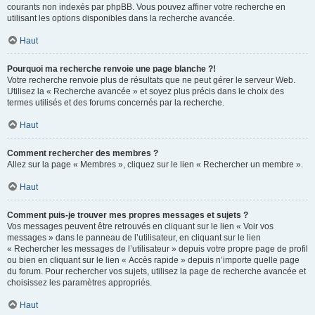
courants non indexés par phpBB. Vous pouvez affiner votre recherche en
utilisant les options disponibles dans la recherche avancée.
Haut
Pourquoi ma recherche renvoie une page blanche ?!
Votre recherche renvoie plus de résultats que ne peut gérer le serveur Web.
Utilisez la « Recherche avancée » et soyez plus précis dans le choix des
termes utilisés et des forums concernés par la recherche.
Haut
Comment rechercher des membres ?
Allez sur la page « Membres », cliquez sur le lien « Rechercher un membre ».
Haut
Comment puis-je trouver mes propres messages et sujets ?
Vos messages peuvent être retrouvés en cliquant sur le lien « Voir vos
messages » dans le panneau de l’utilisateur, en cliquant sur le lien
« Rechercher les messages de l’utilisateur » depuis votre propre page de profil
ou bien en cliquant sur le lien « Accès rapide » depuis n’importe quelle page
du forum. Pour rechercher vos sujets, utilisez la page de recherche avancée et
choisissez les paramètres appropriés.
Haut