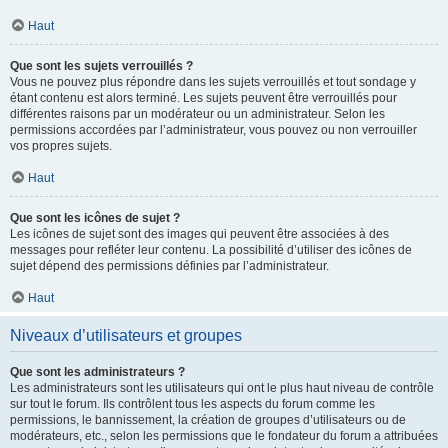
Haut
Que sont les sujets verrouillés ?
Vous ne pouvez plus répondre dans les sujets verrouillés et tout sondage y
étant contenu est alors terminé. Les sujets peuvent être verrouillés pour
différentes raisons par un modérateur ou un administrateur. Selon les
permissions accordées par l’administrateur, vous pouvez ou non verrouiller
vos propres sujets.
Haut
Que sont les icônes de sujet ?
Les icônes de sujet sont des images qui peuvent être associées à des
messages pour refléter leur contenu. La possibilité d’utiliser des icônes de
sujet dépend des permissions définies par l’administrateur.
Haut
Niveaux d’utilisateurs et groupes
Que sont les administrateurs ?
Les administrateurs sont les utilisateurs qui ont le plus haut niveau de contrôle
sur tout le forum. Ils contrôlent tous les aspects du forum comme les
permissions, le bannissement, la création de groupes d’utilisateurs ou de
modérateurs, etc., selon les permissions que le fondateur du forum a attribuées