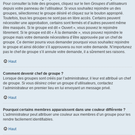
Pour consulter la liste des groupes, cliquez sur le lien
Groupes d’utilisateurs
depuis votre panneau de l’utilisateur. Si vous souhaitez rejoindre un des
groupes, sélectionnez le groupe désiré et cliquez sur le bouton approprié.
Toutefois, tous les groupes ne sont pas en libre accès. Certains peuvent
nécessiter une approbation, certains sont fermés et d’autres peuvent même
être masqués. Si le groupe est dit « Ouvert », vous pouvez le rejoindre
librement. Si le groupe est dit « À la demande », vous pouvez rejoindre le
groupe mais votre demande nécessitera d’être approuvée par un chef de
groupe. Ce dernier pourra vous demander pourquoi vous souhaitez rejoindre
le groupe et ainsi décider s’il approuvera ou non votre demande. N’importunez
pas le chef de groupe s’il annule votre demande, il a sûrement ses raisons.
Haut
Comment devenir chef de groupe ?
Lorsque des groupes sont créés par l’administrateur, il leur est attribué un chef
de groupe. Si vous désirez créer un groupe d’utilisateurs, contactez
l’administrateur en premier lieu en lui envoyant un message privé.
Haut
Pourquoi certains membres apparaissent dans une couleur différente ?
L’administrateur peut attribuer une couleur aux membres d’un groupe pour les
rendre facilement identifiables.
Haut