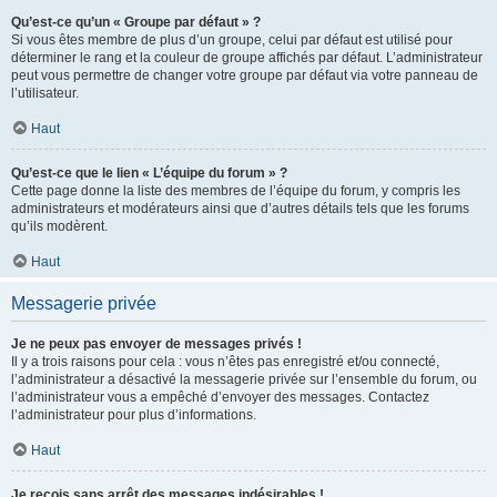
Qu’est-ce qu’un « Groupe par défaut » ?
Si vous êtes membre de plus d’un groupe, celui par défaut est utilisé pour
déterminer le rang et la couleur de groupe affichés par défaut. L’administrateur
peut vous permettre de changer votre groupe par défaut via votre panneau de
l’utilisateur.
Haut
Qu’est-ce que le lien « L’équipe du forum » ?
Cette page donne la liste des membres de l’équipe du forum, y compris les
administrateurs et modérateurs ainsi que d’autres détails tels que les forums
qu’ils modèrent.
Haut
Messagerie privée
Je ne peux pas envoyer de messages privés !
Il y a trois raisons pour cela : vous n’êtes pas enregistré et/ou connecté,
l’administrateur a désactivé la messagerie privée sur l’ensemble du forum, ou
l’administrateur vous a empêché d’envoyer des messages. Contactez
l’administrateur pour plus d’informations.
Haut
Je reçois sans arrêt des messages indésirables !