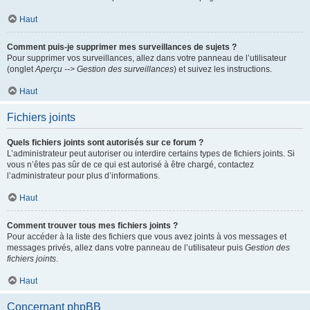
Haut
Comment puis-je supprimer mes surveillances de sujets ?
Pour supprimer vos surveillances, allez dans votre panneau de l’utilisateur
(onglet
Aperçu --> Gestion des surveillances
) et suivez les instructions.
Haut
Fichiers joints
Quels fichiers joints sont autorisés sur ce forum ?
L’administrateur peut autoriser ou interdire certains types de fichiers joints. Si
vous n’êtes pas sûr de ce qui est autorisé à être chargé, contactez
l’administrateur pour plus d’informations.
Haut
Comment trouver tous mes fichiers joints ?
Pour accéder à la liste des fichiers que vous avez joints à vos messages et
messages privés, allez dans votre panneau de l’utilisateur puis
Gestion des
fichiers joints
.
Haut
Concernant phpBB