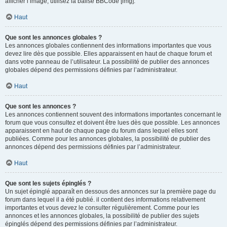
afficher l’image, utilisez la balise BBCode [img].
Haut
Que sont les annonces globales ?
Les annonces globales contiennent des informations importantes que vous
devez lire dès que possible. Elles apparaissent en haut de chaque forum et
dans votre panneau de l’utilisateur. La possibilité de publier des annonces
globales dépend des permissions définies par l’administrateur.
Haut
Que sont les annonces ?
Les annonces contiennent souvent des informations importantes concernant le
forum que vous consultez et doivent être lues dès que possible. Les annonces
apparaissent en haut de chaque page du forum dans lequel elles sont
publiées. Comme pour les annonces globales, la possibilité de publier des
annonces dépend des permissions définies par l’administrateur.
Haut
Que sont les sujets épinglés ?
Un sujet épinglé apparaît en dessous des annonces sur la première page du
forum dans lequel il a été publié. il contient des informations relativement
importantes et vous devez le consulter régulièrement. Comme pour les
annonces et les annonces globales, la possibilité de publier des sujets
épinglés dépend des permissions définies par l’administrateur.