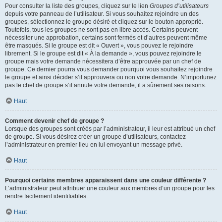
Pour consulter la liste des groupes, cliquez sur le lien
Groupes d’utilisateurs
depuis votre panneau de l’utilisateur. Si vous souhaitez rejoindre un des
groupes, sélectionnez le groupe désiré et cliquez sur le bouton approprié.
Toutefois, tous les groupes ne sont pas en libre accès. Certains peuvent
nécessiter une approbation, certains sont fermés et d’autres peuvent même
être masqués. Si le groupe est dit « Ouvert », vous pouvez le rejoindre
librement. Si le groupe est dit « À la demande », vous pouvez rejoindre le
groupe mais votre demande nécessitera d’être approuvée par un chef de
groupe. Ce dernier pourra vous demander pourquoi vous souhaitez rejoindre
le groupe et ainsi décider s’il approuvera ou non votre demande. N’importunez
pas le chef de groupe s’il annule votre demande, il a sûrement ses raisons.
Haut
Comment devenir chef de groupe ?
Lorsque des groupes sont créés par l’administrateur, il leur est attribué un chef
de groupe. Si vous désirez créer un groupe d’utilisateurs, contactez
l’administrateur en premier lieu en lui envoyant un message privé.
Haut
Pourquoi certains membres apparaissent dans une couleur différente ?
L’administrateur peut attribuer une couleur aux membres d’un groupe pour les
rendre facilement identifiables.
Haut