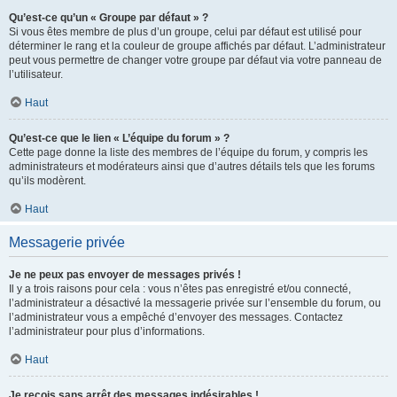
Qu’est-ce qu’un « Groupe par défaut » ?
Si vous êtes membre de plus d’un groupe, celui par défaut est utilisé pour
déterminer le rang et la couleur de groupe affichés par défaut. L’administrateur
peut vous permettre de changer votre groupe par défaut via votre panneau de
l’utilisateur.
Haut
Qu’est-ce que le lien « L’équipe du forum » ?
Cette page donne la liste des membres de l’équipe du forum, y compris les
administrateurs et modérateurs ainsi que d’autres détails tels que les forums
qu’ils modèrent.
Haut
Messagerie privée
Je ne peux pas envoyer de messages privés !
Il y a trois raisons pour cela : vous n’êtes pas enregistré et/ou connecté,
l’administrateur a désactivé la messagerie privée sur l’ensemble du forum, ou
l’administrateur vous a empêché d’envoyer des messages. Contactez
l’administrateur pour plus d’informations.
Haut
Je reçois sans arrêt des messages indésirables !