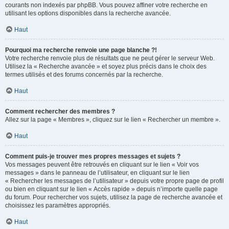
courants non indexés par phpBB. Vous pouvez affiner votre recherche en
utilisant les options disponibles dans la recherche avancée.
Haut
Pourquoi ma recherche renvoie une page blanche ?!
Votre recherche renvoie plus de résultats que ne peut gérer le serveur Web.
Utilisez la « Recherche avancée » et soyez plus précis dans le choix des
termes utilisés et des forums concernés par la recherche.
Haut
Comment rechercher des membres ?
Allez sur la page « Membres », cliquez sur le lien « Rechercher un membre ».
Haut
Comment puis-je trouver mes propres messages et sujets ?
Vos messages peuvent être retrouvés en cliquant sur le lien « Voir vos
messages » dans le panneau de l’utilisateur, en cliquant sur le lien
« Rechercher les messages de l’utilisateur » depuis votre propre page de profil
ou bien en cliquant sur le lien « Accès rapide » depuis n’importe quelle page
du forum. Pour rechercher vos sujets, utilisez la page de recherche avancée et
choisissez les paramètres appropriés.
Haut