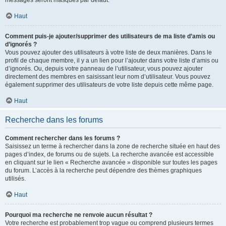
messages seront masqués par défaut.
Haut
Comment puis-je ajouter/supprimer des utilisateurs de ma liste d’amis ou
d’ignorés ?
Vous pouvez ajouter des utilisateurs à votre liste de deux manières. Dans le
profil de chaque membre, il y a un lien pour l’ajouter dans votre liste d’amis ou
d’ignorés. Ou, depuis votre panneau de l’utilisateur, vous pouvez ajouter
directement des membres en saisissant leur nom d’utilisateur. Vous pouvez
également supprimer des utilisateurs de votre liste depuis cette même page.
Haut
Recherche dans les forums
Comment rechercher dans les forums ?
Saisissez un terme à rechercher dans la zone de recherche située en haut des
pages d’index, de forums ou de sujets. La recherche avancée est accessible
en cliquant sur le lien « Recherche avancée » disponible sur toutes les pages
du forum. L’accès à la recherche peut dépendre des thèmes graphiques
utilisés.
Haut
Pourquoi ma recherche ne renvoie aucun résultat ?
Votre recherche est probablement trop vague ou comprend plusieurs termes