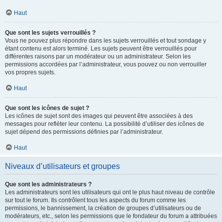
Haut
Que sont les sujets verrouillés ?
Vous ne pouvez plus répondre dans les sujets verrouillés et tout sondage y
étant contenu est alors terminé. Les sujets peuvent être verrouillés pour
différentes raisons par un modérateur ou un administrateur. Selon les
permissions accordées par l’administrateur, vous pouvez ou non verrouiller
vos propres sujets.
Haut
Que sont les icônes de sujet ?
Les icônes de sujet sont des images qui peuvent être associées à des
messages pour refléter leur contenu. La possibilité d’utiliser des icônes de
sujet dépend des permissions définies par l’administrateur.
Haut
Niveaux d’utilisateurs et groupes
Que sont les administrateurs ?
Les administrateurs sont les utilisateurs qui ont le plus haut niveau de contrôle
sur tout le forum. Ils contrôlent tous les aspects du forum comme les
permissions, le bannissement, la création de groupes d’utilisateurs ou de
modérateurs, etc., selon les permissions que le fondateur du forum a attribuées