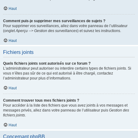
Haut
Comment puis-je supprimer mes surveillances de sujets ?
Pour supprimer vos surveillances, allez dans votre panneau de l’utilisateur
(onglet
Aperçu --> Gestion des surveillances
) et suivez les instructions.
Haut
Fichiers joints
Quels fichiers joints sont autorisés sur ce forum ?
L’administrateur peut autoriser ou interdire certains types de fichiers joints. Si
vous n’êtes pas sûr de ce qui est autorisé à être chargé, contactez
l’administrateur pour plus d’informations.
Haut
Comment trouver tous mes fichiers joints ?
Pour accéder à la liste des fichiers que vous avez joints à vos messages et
messages privés, allez dans votre panneau de l’utilisateur puis
Gestion des
fichiers joints
.
Haut
Concernant phpBB