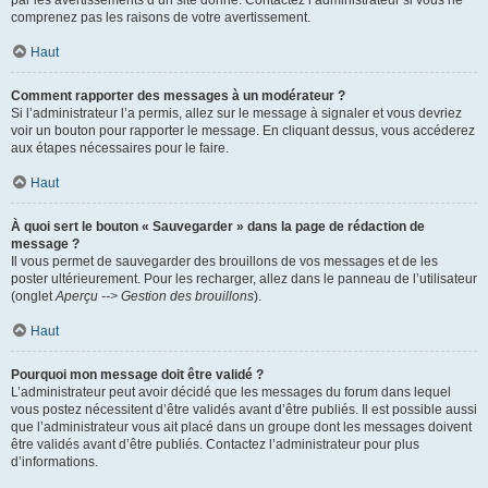
par les avertissements d’un site donné. Contactez l’administrateur si vous ne
comprenez pas les raisons de votre avertissement.
Haut
Comment rapporter des messages à un modérateur ?
Si l’administrateur l’a permis, allez sur le message à signaler et vous devriez
voir un bouton pour rapporter le message. En cliquant dessus, vous accéderez
aux étapes nécessaires pour le faire.
Haut
À quoi sert le bouton « Sauvegarder » dans la page de rédaction de
message ?
Il vous permet de sauvegarder des brouillons de vos messages et de les
poster ultérieurement. Pour les recharger, allez dans le panneau de l’utilisateur
(onglet
Aperçu --> Gestion des brouillons
).
Haut
Pourquoi mon message doit être validé ?
L’administrateur peut avoir décidé que les messages du forum dans lequel
vous postez nécessitent d’être validés avant d’être publiés. Il est possible aussi
que l’administrateur vous ait placé dans un groupe dont les messages doivent
être validés avant d’être publiés. Contactez l’administrateur pour plus
d’informations.