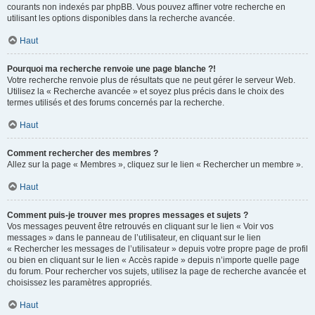
courants non indexés par phpBB. Vous pouvez affiner votre recherche en
utilisant les options disponibles dans la recherche avancée.
Haut
Pourquoi ma recherche renvoie une page blanche ?!
Votre recherche renvoie plus de résultats que ne peut gérer le serveur Web.
Utilisez la « Recherche avancée » et soyez plus précis dans le choix des
termes utilisés et des forums concernés par la recherche.
Haut
Comment rechercher des membres ?
Allez sur la page « Membres », cliquez sur le lien « Rechercher un membre ».
Haut
Comment puis-je trouver mes propres messages et sujets ?
Vos messages peuvent être retrouvés en cliquant sur le lien « Voir vos
messages » dans le panneau de l’utilisateur, en cliquant sur le lien
« Rechercher les messages de l’utilisateur » depuis votre propre page de profil
ou bien en cliquant sur le lien « Accès rapide » depuis n’importe quelle page
du forum. Pour rechercher vos sujets, utilisez la page de recherche avancée et
choisissez les paramètres appropriés.
Haut