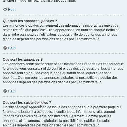
afficher l’image, utilisez la balise BBCode [img].
Haut
Que sont les annonces globales ?
Les annonces globales contiennent des informations importantes que vous
devez lire dès que possible. Elles apparaissent en haut de chaque forum et
dans votre panneau de l’utilisateur. La possibilité de publier des annonces
globales dépend des permissions définies par l’administrateur.
Haut
Que sont les annonces ?
Les annonces contiennent souvent des informations importantes concernant le
forum que vous consultez et doivent être lues dès que possible. Les annonces
apparaissent en haut de chaque page du forum dans lequel elles sont
publiées. Comme pour les annonces globales, la possibilité de publier des
annonces dépend des permissions définies par l’administrateur.
Haut
Que sont les sujets épinglés ?
Un sujet épinglé apparaît en dessous des annonces sur la première page du
forum dans lequel il a été publié. il contient des informations relativement
importantes et vous devez le consulter régulièrement. Comme pour les
annonces et les annonces globales, la possibilité de publier des sujets
épinglés dépend des permissions définies par l’administrateur.