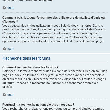
messages seront masqués par défaut.
Haut
Comment puis-je ajouter/supprimer des utilisateurs de ma liste d’amis ou
d’ignorés ?
Vous pouvez ajouter des utilisateurs à votre liste de deux manières. Dans le
profil de chaque membre, il y a un lien pour l’ajouter dans votre liste d’amis ou
d’ignorés. Ou, depuis votre panneau de l’utilisateur, vous pouvez ajouter
directement des membres en saisissant leur nom d’utilisateur. Vous pouvez
également supprimer des utilisateurs de votre liste depuis cette même page.
Haut
Recherche dans les forums
Comment rechercher dans les forums ?
Saisissez un terme à rechercher dans la zone de recherche située en haut des
pages d’index, de forums ou de sujets. La recherche avancée est accessible
en cliquant sur le lien « Recherche avancée » disponible sur toutes les pages
du forum. L’accès à la recherche peut dépendre des thèmes graphiques
utilisés.
Haut
Pourquoi ma recherche ne renvoie aucun résultat ?
Votre recherche est probablement trop vague ou comprend plusieurs termes