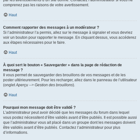
par les avertissements d’un site donné. Contactez l’administrateur si vous ne
comprenez pas les raisons de votre avertissement.
Haut
Comment rapporter des messages à un modérateur ?
Si l’administrateur l’a permis, allez sur le message à signaler et vous devriez
voir un bouton pour rapporter le message. En cliquant dessus, vous accéderez
aux étapes nécessaires pour le faire.
Haut
À quoi sert le bouton « Sauvegarder » dans la page de rédaction de
message ?
Il vous permet de sauvegarder des brouillons de vos messages et de les
poster ultérieurement. Pour les recharger, allez dans le panneau de l’utilisateur
(onglet
Aperçu --> Gestion des brouillons
).
Haut
Pourquoi mon message doit être validé ?
L’administrateur peut avoir décidé que les messages du forum dans lequel
vous postez nécessitent d’être validés avant d’être publiés. Il est possible aussi
que l’administrateur vous ait placé dans un groupe dont les messages doivent
être validés avant d’être publiés. Contactez l’administrateur pour plus
d’informations.