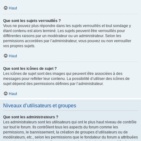
Haut
Que sont les sujets verrouillés ?
Vous ne pouvez plus répondre dans les sujets verrouillés et tout sondage y
étant contenu est alors terminé. Les sujets peuvent être verrouillés pour
différentes raisons par un modérateur ou un administrateur. Selon les
permissions accordées par l’administrateur, vous pouvez ou non verrouiller
vos propres sujets.
Haut
Que sont les icônes de sujet ?
Les icônes de sujet sont des images qui peuvent être associées à des
messages pour refléter leur contenu. La possibilité d’utiliser des icônes de
sujet dépend des permissions définies par l’administrateur.
Haut
Niveaux d’utilisateurs et groupes
Que sont les administrateurs ?
Les administrateurs sont les utilisateurs qui ont le plus haut niveau de contrôle
sur tout le forum. Ils contrôlent tous les aspects du forum comme les
permissions, le bannissement, la création de groupes d’utilisateurs ou de
modérateurs, etc., selon les permissions que le fondateur du forum a attribuées