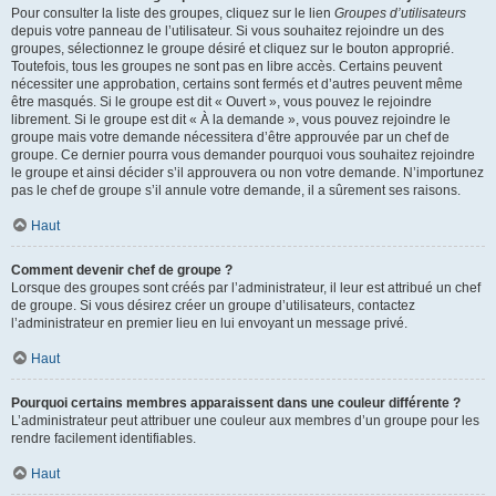
Pour consulter la liste des groupes, cliquez sur le lien
Groupes d’utilisateurs
depuis votre panneau de l’utilisateur. Si vous souhaitez rejoindre un des
groupes, sélectionnez le groupe désiré et cliquez sur le bouton approprié.
Toutefois, tous les groupes ne sont pas en libre accès. Certains peuvent
nécessiter une approbation, certains sont fermés et d’autres peuvent même
être masqués. Si le groupe est dit « Ouvert », vous pouvez le rejoindre
librement. Si le groupe est dit « À la demande », vous pouvez rejoindre le
groupe mais votre demande nécessitera d’être approuvée par un chef de
groupe. Ce dernier pourra vous demander pourquoi vous souhaitez rejoindre
le groupe et ainsi décider s’il approuvera ou non votre demande. N’importunez
pas le chef de groupe s’il annule votre demande, il a sûrement ses raisons.
Haut
Comment devenir chef de groupe ?
Lorsque des groupes sont créés par l’administrateur, il leur est attribué un chef
de groupe. Si vous désirez créer un groupe d’utilisateurs, contactez
l’administrateur en premier lieu en lui envoyant un message privé.
Haut
Pourquoi certains membres apparaissent dans une couleur différente ?
L’administrateur peut attribuer une couleur aux membres d’un groupe pour les
rendre facilement identifiables.
Haut