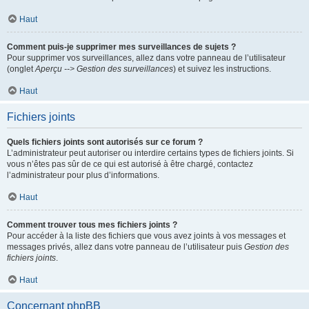
Haut
Comment puis-je supprimer mes surveillances de sujets ?
Pour supprimer vos surveillances, allez dans votre panneau de l’utilisateur
(onglet
Aperçu --> Gestion des surveillances
) et suivez les instructions.
Haut
Fichiers joints
Quels fichiers joints sont autorisés sur ce forum ?
L’administrateur peut autoriser ou interdire certains types de fichiers joints. Si
vous n’êtes pas sûr de ce qui est autorisé à être chargé, contactez
l’administrateur pour plus d’informations.
Haut
Comment trouver tous mes fichiers joints ?
Pour accéder à la liste des fichiers que vous avez joints à vos messages et
messages privés, allez dans votre panneau de l’utilisateur puis
Gestion des
fichiers joints
.
Haut
Concernant phpBB