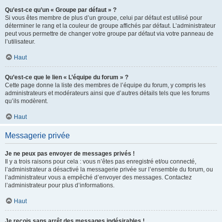
Qu’est-ce qu’un « Groupe par défaut » ?
Si vous êtes membre de plus d’un groupe, celui par défaut est utilisé pour
déterminer le rang et la couleur de groupe affichés par défaut. L’administrateur
peut vous permettre de changer votre groupe par défaut via votre panneau de
l’utilisateur.
Haut
Qu’est-ce que le lien « L’équipe du forum » ?
Cette page donne la liste des membres de l’équipe du forum, y compris les
administrateurs et modérateurs ainsi que d’autres détails tels que les forums
qu’ils modèrent.
Haut
Messagerie privée
Je ne peux pas envoyer de messages privés !
Il y a trois raisons pour cela : vous n’êtes pas enregistré et/ou connecté,
l’administrateur a désactivé la messagerie privée sur l’ensemble du forum, ou
l’administrateur vous a empêché d’envoyer des messages. Contactez
l’administrateur pour plus d’informations.
Haut
Je reçois sans arrêt des messages indésirables !