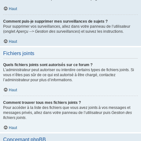
Haut
Comment puis-je supprimer mes surveillances de sujets ?
Pour supprimer vos surveillances, allez dans votre panneau de l’utilisateur
(onglet
Aperçu --> Gestion des surveillances
) et suivez les instructions.
Haut
Fichiers joints
Quels fichiers joints sont autorisés sur ce forum ?
L’administrateur peut autoriser ou interdire certains types de fichiers joints. Si
vous n’êtes pas sûr de ce qui est autorisé à être chargé, contactez
l’administrateur pour plus d’informations.
Haut
Comment trouver tous mes fichiers joints ?
Pour accéder à la liste des fichiers que vous avez joints à vos messages et
messages privés, allez dans votre panneau de l’utilisateur puis
Gestion des
fichiers joints
.
Haut
Concernant phpBB