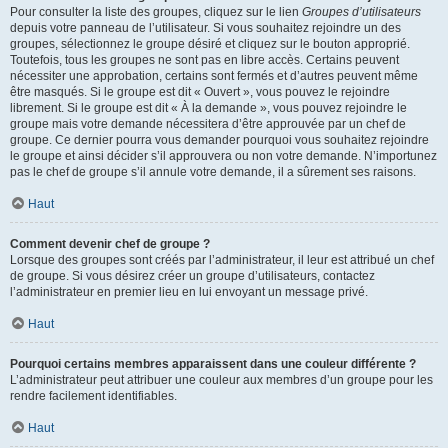
Pour consulter la liste des groupes, cliquez sur le lien
Groupes d’utilisateurs
depuis votre panneau de l’utilisateur. Si vous souhaitez rejoindre un des
groupes, sélectionnez le groupe désiré et cliquez sur le bouton approprié.
Toutefois, tous les groupes ne sont pas en libre accès. Certains peuvent
nécessiter une approbation, certains sont fermés et d’autres peuvent même
être masqués. Si le groupe est dit « Ouvert », vous pouvez le rejoindre
librement. Si le groupe est dit « À la demande », vous pouvez rejoindre le
groupe mais votre demande nécessitera d’être approuvée par un chef de
groupe. Ce dernier pourra vous demander pourquoi vous souhaitez rejoindre
le groupe et ainsi décider s’il approuvera ou non votre demande. N’importunez
pas le chef de groupe s’il annule votre demande, il a sûrement ses raisons.
Haut
Comment devenir chef de groupe ?
Lorsque des groupes sont créés par l’administrateur, il leur est attribué un chef
de groupe. Si vous désirez créer un groupe d’utilisateurs, contactez
l’administrateur en premier lieu en lui envoyant un message privé.
Haut
Pourquoi certains membres apparaissent dans une couleur différente ?
L’administrateur peut attribuer une couleur aux membres d’un groupe pour les
rendre facilement identifiables.
Haut