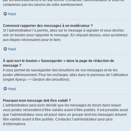
par les avertissements d’un site donné. Contactez l’administrateur si vous ne
comprenez pas les raisons de votre avertissement.
Haut
Comment rapporter des messages à un modérateur ?
Si l’administrateur l’a permis, allez sur le message à signaler et vous devriez
voir un bouton pour rapporter le message. En cliquant dessus, vous accéderez
aux étapes nécessaires pour le faire.
Haut
À quoi sert le bouton « Sauvegarder » dans la page de rédaction de
message ?
Il vous permet de sauvegarder des brouillons de vos messages et de les
poster ultérieurement. Pour les recharger, allez dans le panneau de l’utilisateur
(onglet
Aperçu --> Gestion des brouillons
).
Haut
Pourquoi mon message doit être validé ?
L’administrateur peut avoir décidé que les messages du forum dans lequel
vous postez nécessitent d’être validés avant d’être publiés. Il est possible aussi
que l’administrateur vous ait placé dans un groupe dont les messages doivent
être validés avant d’être publiés. Contactez l’administrateur pour plus
d’informations.