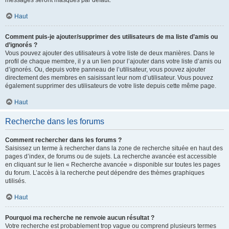
messages seront masqués par défaut.
Haut
Comment puis-je ajouter/supprimer des utilisateurs de ma liste d’amis ou
d’ignorés ?
Vous pouvez ajouter des utilisateurs à votre liste de deux manières. Dans le
profil de chaque membre, il y a un lien pour l’ajouter dans votre liste d’amis ou
d’ignorés. Ou, depuis votre panneau de l’utilisateur, vous pouvez ajouter
directement des membres en saisissant leur nom d’utilisateur. Vous pouvez
également supprimer des utilisateurs de votre liste depuis cette même page.
Haut
Recherche dans les forums
Comment rechercher dans les forums ?
Saisissez un terme à rechercher dans la zone de recherche située en haut des
pages d’index, de forums ou de sujets. La recherche avancée est accessible
en cliquant sur le lien « Recherche avancée » disponible sur toutes les pages
du forum. L’accès à la recherche peut dépendre des thèmes graphiques
utilisés.
Haut
Pourquoi ma recherche ne renvoie aucun résultat ?
Votre recherche est probablement trop vague ou comprend plusieurs termes