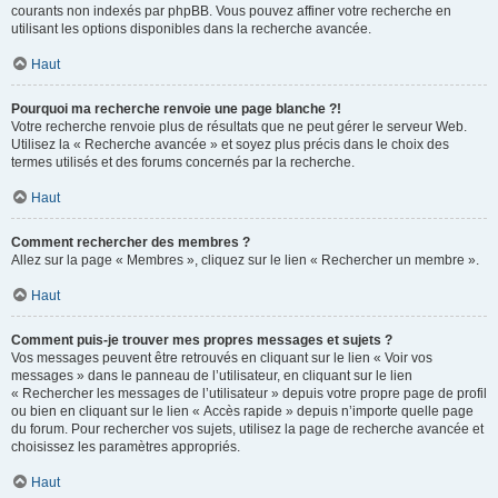
courants non indexés par phpBB. Vous pouvez affiner votre recherche en
utilisant les options disponibles dans la recherche avancée.
Haut
Pourquoi ma recherche renvoie une page blanche ?!
Votre recherche renvoie plus de résultats que ne peut gérer le serveur Web.
Utilisez la « Recherche avancée » et soyez plus précis dans le choix des
termes utilisés et des forums concernés par la recherche.
Haut
Comment rechercher des membres ?
Allez sur la page « Membres », cliquez sur le lien « Rechercher un membre ».
Haut
Comment puis-je trouver mes propres messages et sujets ?
Vos messages peuvent être retrouvés en cliquant sur le lien « Voir vos
messages » dans le panneau de l’utilisateur, en cliquant sur le lien
« Rechercher les messages de l’utilisateur » depuis votre propre page de profil
ou bien en cliquant sur le lien « Accès rapide » depuis n’importe quelle page
du forum. Pour rechercher vos sujets, utilisez la page de recherche avancée et
choisissez les paramètres appropriés.
Haut