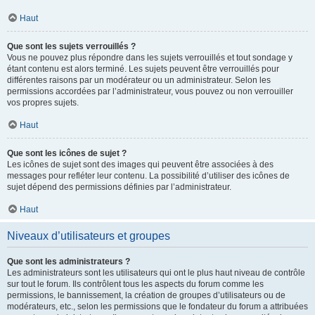
Haut
Que sont les sujets verrouillés ?
Vous ne pouvez plus répondre dans les sujets verrouillés et tout sondage y
étant contenu est alors terminé. Les sujets peuvent être verrouillés pour
différentes raisons par un modérateur ou un administrateur. Selon les
permissions accordées par l’administrateur, vous pouvez ou non verrouiller
vos propres sujets.
Haut
Que sont les icônes de sujet ?
Les icônes de sujet sont des images qui peuvent être associées à des
messages pour refléter leur contenu. La possibilité d’utiliser des icônes de
sujet dépend des permissions définies par l’administrateur.
Haut
Niveaux d’utilisateurs et groupes
Que sont les administrateurs ?
Les administrateurs sont les utilisateurs qui ont le plus haut niveau de contrôle
sur tout le forum. Ils contrôlent tous les aspects du forum comme les
permissions, le bannissement, la création de groupes d’utilisateurs ou de
modérateurs, etc., selon les permissions que le fondateur du forum a attribuées