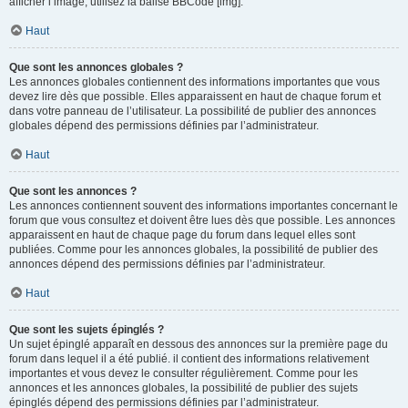
afficher l’image, utilisez la balise BBCode [img].
Haut
Que sont les annonces globales ?
Les annonces globales contiennent des informations importantes que vous
devez lire dès que possible. Elles apparaissent en haut de chaque forum et
dans votre panneau de l’utilisateur. La possibilité de publier des annonces
globales dépend des permissions définies par l’administrateur.
Haut
Que sont les annonces ?
Les annonces contiennent souvent des informations importantes concernant le
forum que vous consultez et doivent être lues dès que possible. Les annonces
apparaissent en haut de chaque page du forum dans lequel elles sont
publiées. Comme pour les annonces globales, la possibilité de publier des
annonces dépend des permissions définies par l’administrateur.
Haut
Que sont les sujets épinglés ?
Un sujet épinglé apparaît en dessous des annonces sur la première page du
forum dans lequel il a été publié. il contient des informations relativement
importantes et vous devez le consulter régulièrement. Comme pour les
annonces et les annonces globales, la possibilité de publier des sujets
épinglés dépend des permissions définies par l’administrateur.