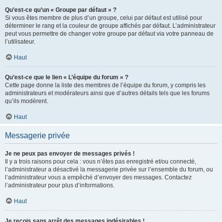
Qu’est-ce qu’un « Groupe par défaut » ?
Si vous êtes membre de plus d’un groupe, celui par défaut est utilisé pour
déterminer le rang et la couleur de groupe affichés par défaut. L’administrateur
peut vous permettre de changer votre groupe par défaut via votre panneau de
l’utilisateur.
Haut
Qu’est-ce que le lien « L’équipe du forum » ?
Cette page donne la liste des membres de l’équipe du forum, y compris les
administrateurs et modérateurs ainsi que d’autres détails tels que les forums
qu’ils modèrent.
Haut
Messagerie privée
Je ne peux pas envoyer de messages privés !
Il y a trois raisons pour cela : vous n’êtes pas enregistré et/ou connecté,
l’administrateur a désactivé la messagerie privée sur l’ensemble du forum, ou
l’administrateur vous a empêché d’envoyer des messages. Contactez
l’administrateur pour plus d’informations.
Haut
Je reçois sans arrêt des messages indésirables !