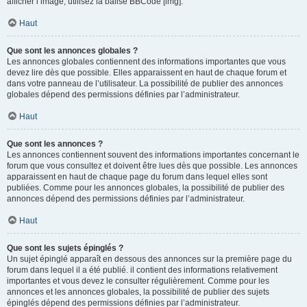
afficher l’image, utilisez la balise BBCode [img].
Haut
Que sont les annonces globales ?
Les annonces globales contiennent des informations importantes que vous
devez lire dès que possible. Elles apparaissent en haut de chaque forum et
dans votre panneau de l’utilisateur. La possibilité de publier des annonces
globales dépend des permissions définies par l’administrateur.
Haut
Que sont les annonces ?
Les annonces contiennent souvent des informations importantes concernant le
forum que vous consultez et doivent être lues dès que possible. Les annonces
apparaissent en haut de chaque page du forum dans lequel elles sont
publiées. Comme pour les annonces globales, la possibilité de publier des
annonces dépend des permissions définies par l’administrateur.
Haut
Que sont les sujets épinglés ?
Un sujet épinglé apparaît en dessous des annonces sur la première page du
forum dans lequel il a été publié. il contient des informations relativement
importantes et vous devez le consulter régulièrement. Comme pour les
annonces et les annonces globales, la possibilité de publier des sujets
épinglés dépend des permissions définies par l’administrateur.