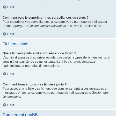
Haut
Comment puis-je supprimer mes surveillances de sujets ?
Pour supprimer vos surveillances, allez dans votre panneau de l’utilisateur
(onglet
Aperçu --> Gestion des surveillances
) et suivez les instructions.
Haut
Fichiers joints
Quels fichiers joints sont autorisés sur ce forum ?
L’administrateur peut autoriser ou interdire certains types de fichiers joints. Si
vous n’êtes pas sûr de ce qui est autorisé à être chargé, contactez
l’administrateur pour plus d’informations.
Haut
Comment trouver tous mes fichiers joints ?
Pour accéder à la liste des fichiers que vous avez joints à vos messages et
messages privés, allez dans votre panneau de l’utilisateur puis
Gestion des
fichiers joints
.
Haut
Concernant phpBB