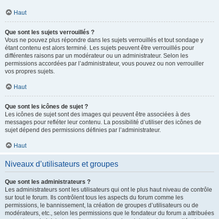
Haut
Que sont les sujets verrouillés ?
Vous ne pouvez plus répondre dans les sujets verrouillés et tout sondage y
étant contenu est alors terminé. Les sujets peuvent être verrouillés pour
différentes raisons par un modérateur ou un administrateur. Selon les
permissions accordées par l’administrateur, vous pouvez ou non verrouiller
vos propres sujets.
Haut
Que sont les icônes de sujet ?
Les icônes de sujet sont des images qui peuvent être associées à des
messages pour refléter leur contenu. La possibilité d’utiliser des icônes de
sujet dépend des permissions définies par l’administrateur.
Haut
Niveaux d’utilisateurs et groupes
Que sont les administrateurs ?
Les administrateurs sont les utilisateurs qui ont le plus haut niveau de contrôle
sur tout le forum. Ils contrôlent tous les aspects du forum comme les
permissions, le bannissement, la création de groupes d’utilisateurs ou de
modérateurs, etc., selon les permissions que le fondateur du forum a attribuées