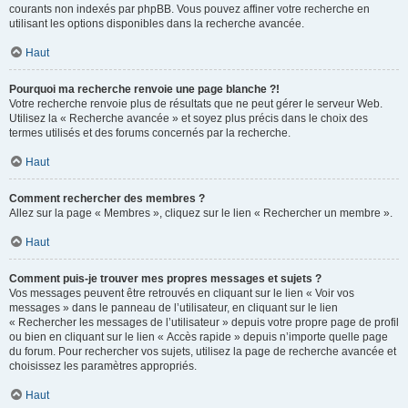
courants non indexés par phpBB. Vous pouvez affiner votre recherche en
utilisant les options disponibles dans la recherche avancée.
Haut
Pourquoi ma recherche renvoie une page blanche ?!
Votre recherche renvoie plus de résultats que ne peut gérer le serveur Web.
Utilisez la « Recherche avancée » et soyez plus précis dans le choix des
termes utilisés et des forums concernés par la recherche.
Haut
Comment rechercher des membres ?
Allez sur la page « Membres », cliquez sur le lien « Rechercher un membre ».
Haut
Comment puis-je trouver mes propres messages et sujets ?
Vos messages peuvent être retrouvés en cliquant sur le lien « Voir vos
messages » dans le panneau de l’utilisateur, en cliquant sur le lien
« Rechercher les messages de l’utilisateur » depuis votre propre page de profil
ou bien en cliquant sur le lien « Accès rapide » depuis n’importe quelle page
du forum. Pour rechercher vos sujets, utilisez la page de recherche avancée et
choisissez les paramètres appropriés.
Haut