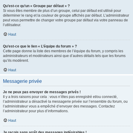
Qu’est-ce qu’un « Groupe par défaut » ?
Si vous êtes membre de plus d’un groupe, celui par défaut est utilisé pour
déterminer le rang et la couleur de groupe affichés par défaut. L’administrateur
peut vous permettre de changer votre groupe par défaut via votre panneau de
l’utilisateur.
Haut
Qu’est-ce que le lien « L’équipe du forum » ?
Cette page donne la liste des membres de l’équipe du forum, y compris les
administrateurs et modérateurs ainsi que d’autres détails tels que les forums
qu’ils modèrent.
Haut
Messagerie privée
Je ne peux pas envoyer de messages privés !
Il y a trois raisons pour cela : vous n’êtes pas enregistré et/ou connecté,
l’administrateur a désactivé la messagerie privée sur l’ensemble du forum, ou
l’administrateur vous a empêché d’envoyer des messages. Contactez
l’administrateur pour plus d’informations.
Haut
Je reçois sans arrêt des messages indésirables !