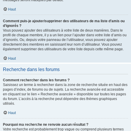
messages seront masqués par défaut.
Haut
Comment puis-je ajouter/supprimer des utilisateurs de ma liste d’amis ou
d’ignorés ?
Vous pouvez ajouter des utilisateurs à votre liste de deux manières. Dans le
profil de chaque membre, il y a un lien pour l’ajouter dans votre liste d’amis ou
d’ignorés. Ou, depuis votre panneau de l’utilisateur, vous pouvez ajouter
directement des membres en saisissant leur nom d’utilisateur. Vous pouvez
également supprimer des utilisateurs de votre liste depuis cette même page.
Haut
Recherche dans les forums
Comment rechercher dans les forums ?
Saisissez un terme à rechercher dans la zone de recherche située en haut des
pages d’index, de forums ou de sujets. La recherche avancée est accessible
en cliquant sur le lien « Recherche avancée » disponible sur toutes les pages
du forum. L’accès à la recherche peut dépendre des thèmes graphiques
utilisés.
Haut
Pourquoi ma recherche ne renvoie aucun résultat ?
Votre recherche est probablement trop vague ou comprend plusieurs termes