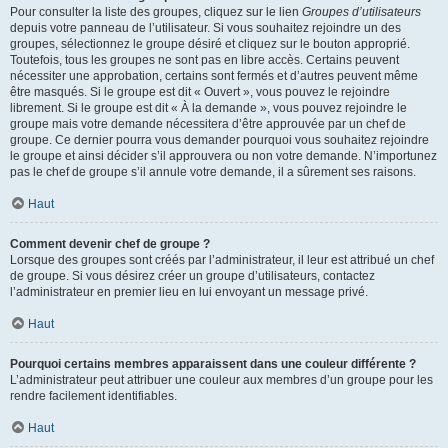
Pour consulter la liste des groupes, cliquez sur le lien
Groupes d’utilisateurs
depuis votre panneau de l’utilisateur. Si vous souhaitez rejoindre un des
groupes, sélectionnez le groupe désiré et cliquez sur le bouton approprié.
Toutefois, tous les groupes ne sont pas en libre accès. Certains peuvent
nécessiter une approbation, certains sont fermés et d’autres peuvent même
être masqués. Si le groupe est dit « Ouvert », vous pouvez le rejoindre
librement. Si le groupe est dit « À la demande », vous pouvez rejoindre le
groupe mais votre demande nécessitera d’être approuvée par un chef de
groupe. Ce dernier pourra vous demander pourquoi vous souhaitez rejoindre
le groupe et ainsi décider s’il approuvera ou non votre demande. N’importunez
pas le chef de groupe s’il annule votre demande, il a sûrement ses raisons.
Haut
Comment devenir chef de groupe ?
Lorsque des groupes sont créés par l’administrateur, il leur est attribué un chef
de groupe. Si vous désirez créer un groupe d’utilisateurs, contactez
l’administrateur en premier lieu en lui envoyant un message privé.
Haut
Pourquoi certains membres apparaissent dans une couleur différente ?
L’administrateur peut attribuer une couleur aux membres d’un groupe pour les
rendre facilement identifiables.
Haut