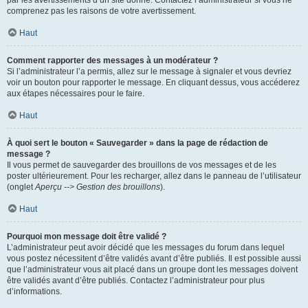
par les avertissements d’un site donné. Contactez l’administrateur si vous ne
comprenez pas les raisons de votre avertissement.
Haut
Comment rapporter des messages à un modérateur ?
Si l’administrateur l’a permis, allez sur le message à signaler et vous devriez
voir un bouton pour rapporter le message. En cliquant dessus, vous accéderez
aux étapes nécessaires pour le faire.
Haut
À quoi sert le bouton « Sauvegarder » dans la page de rédaction de
message ?
Il vous permet de sauvegarder des brouillons de vos messages et de les
poster ultérieurement. Pour les recharger, allez dans le panneau de l’utilisateur
(onglet
Aperçu --> Gestion des brouillons
).
Haut
Pourquoi mon message doit être validé ?
L’administrateur peut avoir décidé que les messages du forum dans lequel
vous postez nécessitent d’être validés avant d’être publiés. Il est possible aussi
que l’administrateur vous ait placé dans un groupe dont les messages doivent
être validés avant d’être publiés. Contactez l’administrateur pour plus
d’informations.