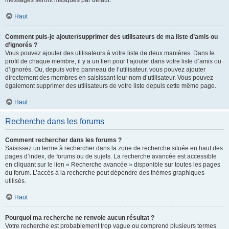
messages seront masqués par défaut.
Haut
Comment puis-je ajouter/supprimer des utilisateurs de ma liste d’amis ou
d’ignorés ?
Vous pouvez ajouter des utilisateurs à votre liste de deux manières. Dans le
profil de chaque membre, il y a un lien pour l’ajouter dans votre liste d’amis ou
d’ignorés. Ou, depuis votre panneau de l’utilisateur, vous pouvez ajouter
directement des membres en saisissant leur nom d’utilisateur. Vous pouvez
également supprimer des utilisateurs de votre liste depuis cette même page.
Haut
Recherche dans les forums
Comment rechercher dans les forums ?
Saisissez un terme à rechercher dans la zone de recherche située en haut des
pages d’index, de forums ou de sujets. La recherche avancée est accessible
en cliquant sur le lien « Recherche avancée » disponible sur toutes les pages
du forum. L’accès à la recherche peut dépendre des thèmes graphiques
utilisés.
Haut
Pourquoi ma recherche ne renvoie aucun résultat ?
Votre recherche est probablement trop vague ou comprend plusieurs termes