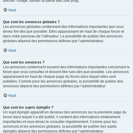
afficher l’image, utilisez la balise BBCode [img].
Haut
Que sont les annonces globales ?
Les annonces globales contiennent des informations importantes que vous
devez lire dès que possible. Elles apparaissent en haut de chaque forum et
dans votre panneau de l’utilisateur. La possibilité de publier des annonces
globales dépend des permissions définies par l’administrateur.
Haut
Que sont les annonces ?
Les annonces contiennent souvent des informations importantes concernant le
forum que vous consultez et doivent être lues dès que possible. Les annonces
apparaissent en haut de chaque page du forum dans lequel elles sont
publiées. Comme pour les annonces globales, la possibilité de publier des
annonces dépend des permissions définies par l’administrateur.
Haut
Que sont les sujets épinglés ?
Un sujet épinglé apparaît en dessous des annonces sur la première page du
forum dans lequel il a été publié. il contient des informations relativement
importantes et vous devez le consulter régulièrement. Comme pour les
annonces et les annonces globales, la possibilité de publier des sujets
épinglés dépend des permissions définies par l’administrateur.