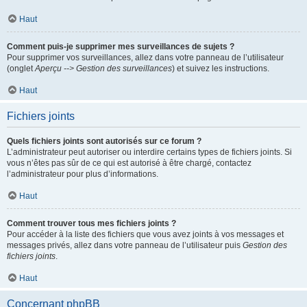
Haut
Comment puis-je supprimer mes surveillances de sujets ?
Pour supprimer vos surveillances, allez dans votre panneau de l’utilisateur
(onglet
Aperçu --> Gestion des surveillances
) et suivez les instructions.
Haut
Fichiers joints
Quels fichiers joints sont autorisés sur ce forum ?
L’administrateur peut autoriser ou interdire certains types de fichiers joints. Si
vous n’êtes pas sûr de ce qui est autorisé à être chargé, contactez
l’administrateur pour plus d’informations.
Haut
Comment trouver tous mes fichiers joints ?
Pour accéder à la liste des fichiers que vous avez joints à vos messages et
messages privés, allez dans votre panneau de l’utilisateur puis
Gestion des
fichiers joints
.
Haut
Concernant phpBB