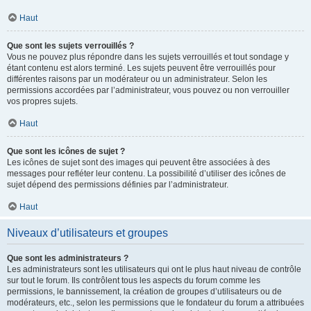
Haut
Que sont les sujets verrouillés ?
Vous ne pouvez plus répondre dans les sujets verrouillés et tout sondage y
étant contenu est alors terminé. Les sujets peuvent être verrouillés pour
différentes raisons par un modérateur ou un administrateur. Selon les
permissions accordées par l’administrateur, vous pouvez ou non verrouiller
vos propres sujets.
Haut
Que sont les icônes de sujet ?
Les icônes de sujet sont des images qui peuvent être associées à des
messages pour refléter leur contenu. La possibilité d’utiliser des icônes de
sujet dépend des permissions définies par l’administrateur.
Haut
Niveaux d’utilisateurs et groupes
Que sont les administrateurs ?
Les administrateurs sont les utilisateurs qui ont le plus haut niveau de contrôle
sur tout le forum. Ils contrôlent tous les aspects du forum comme les
permissions, le bannissement, la création de groupes d’utilisateurs ou de
modérateurs, etc., selon les permissions que le fondateur du forum a attribuées