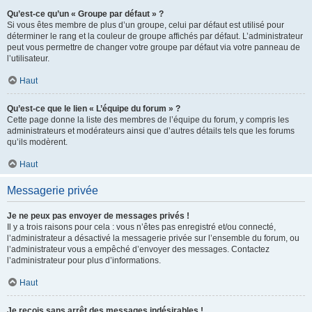
Qu’est-ce qu’un « Groupe par défaut » ?
Si vous êtes membre de plus d’un groupe, celui par défaut est utilisé pour
déterminer le rang et la couleur de groupe affichés par défaut. L’administrateur
peut vous permettre de changer votre groupe par défaut via votre panneau de
l’utilisateur.
Haut
Qu’est-ce que le lien « L’équipe du forum » ?
Cette page donne la liste des membres de l’équipe du forum, y compris les
administrateurs et modérateurs ainsi que d’autres détails tels que les forums
qu’ils modèrent.
Haut
Messagerie privée
Je ne peux pas envoyer de messages privés !
Il y a trois raisons pour cela : vous n’êtes pas enregistré et/ou connecté,
l’administrateur a désactivé la messagerie privée sur l’ensemble du forum, ou
l’administrateur vous a empêché d’envoyer des messages. Contactez
l’administrateur pour plus d’informations.
Haut
Je reçois sans arrêt des messages indésirables !