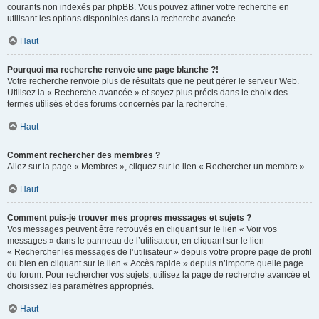
courants non indexés par phpBB. Vous pouvez affiner votre recherche en
utilisant les options disponibles dans la recherche avancée.
Haut
Pourquoi ma recherche renvoie une page blanche ?!
Votre recherche renvoie plus de résultats que ne peut gérer le serveur Web.
Utilisez la « Recherche avancée » et soyez plus précis dans le choix des
termes utilisés et des forums concernés par la recherche.
Haut
Comment rechercher des membres ?
Allez sur la page « Membres », cliquez sur le lien « Rechercher un membre ».
Haut
Comment puis-je trouver mes propres messages et sujets ?
Vos messages peuvent être retrouvés en cliquant sur le lien « Voir vos
messages » dans le panneau de l’utilisateur, en cliquant sur le lien
« Rechercher les messages de l’utilisateur » depuis votre propre page de profil
ou bien en cliquant sur le lien « Accès rapide » depuis n’importe quelle page
du forum. Pour rechercher vos sujets, utilisez la page de recherche avancée et
choisissez les paramètres appropriés.
Haut