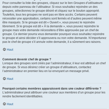
Pour consulter la liste des groupes, cliquez sur le lien
Groupes d’utilisateurs
depuis votre panneau de l’utilisateur. Si vous souhaitez rejoindre un des
groupes, sélectionnez le groupe désiré et cliquez sur le bouton approprié.
Toutefois, tous les groupes ne sont pas en libre accès. Certains peuvent
nécessiter une approbation, certains sont fermés et d’autres peuvent même
être masqués. Si le groupe est dit « Ouvert », vous pouvez le rejoindre
librement. Si le groupe est dit « À la demande », vous pouvez rejoindre le
groupe mais votre demande nécessitera d’être approuvée par un chef de
groupe. Ce dernier pourra vous demander pourquoi vous souhaitez rejoindre
le groupe et ainsi décider s’il approuvera ou non votre demande. N’importunez
pas le chef de groupe s’il annule votre demande, il a sûrement ses raisons.
Haut
Comment devenir chef de groupe ?
Lorsque des groupes sont créés par l’administrateur, il leur est attribué un chef
de groupe. Si vous désirez créer un groupe d’utilisateurs, contactez
l’administrateur en premier lieu en lui envoyant un message privé.
Haut
Pourquoi certains membres apparaissent dans une couleur différente ?
L’administrateur peut attribuer une couleur aux membres d’un groupe pour les
rendre facilement identifiables.
Haut