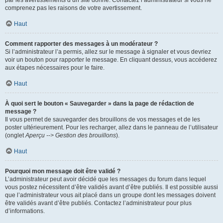
par les avertissements d’un site donné. Contactez l’administrateur si vous ne
comprenez pas les raisons de votre avertissement.
Haut
Comment rapporter des messages à un modérateur ?
Si l’administrateur l’a permis, allez sur le message à signaler et vous devriez
voir un bouton pour rapporter le message. En cliquant dessus, vous accéderez
aux étapes nécessaires pour le faire.
Haut
À quoi sert le bouton « Sauvegarder » dans la page de rédaction de
message ?
Il vous permet de sauvegarder des brouillons de vos messages et de les
poster ultérieurement. Pour les recharger, allez dans le panneau de l’utilisateur
(onglet
Aperçu --> Gestion des brouillons
).
Haut
Pourquoi mon message doit être validé ?
L’administrateur peut avoir décidé que les messages du forum dans lequel
vous postez nécessitent d’être validés avant d’être publiés. Il est possible aussi
que l’administrateur vous ait placé dans un groupe dont les messages doivent
être validés avant d’être publiés. Contactez l’administrateur pour plus
d’informations.