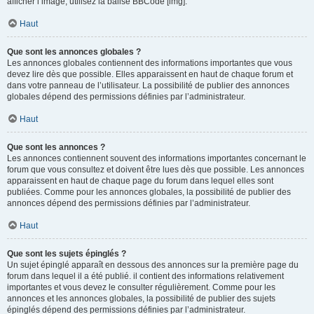
afficher l’image, utilisez la balise BBCode [img].
Haut
Que sont les annonces globales ?
Les annonces globales contiennent des informations importantes que vous
devez lire dès que possible. Elles apparaissent en haut de chaque forum et
dans votre panneau de l’utilisateur. La possibilité de publier des annonces
globales dépend des permissions définies par l’administrateur.
Haut
Que sont les annonces ?
Les annonces contiennent souvent des informations importantes concernant le
forum que vous consultez et doivent être lues dès que possible. Les annonces
apparaissent en haut de chaque page du forum dans lequel elles sont
publiées. Comme pour les annonces globales, la possibilité de publier des
annonces dépend des permissions définies par l’administrateur.
Haut
Que sont les sujets épinglés ?
Un sujet épinglé apparaît en dessous des annonces sur la première page du
forum dans lequel il a été publié. il contient des informations relativement
importantes et vous devez le consulter régulièrement. Comme pour les
annonces et les annonces globales, la possibilité de publier des sujets
épinglés dépend des permissions définies par l’administrateur.