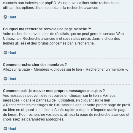
courants non indexés par phpBB. Vous pouvez affiner votre recherche en
utilisant les options disponibles dans la recherche avancée.
Haut
Pourquoi ma recherche renvoie une page blanche ?!
Votre recherche renvoie plus de résultats que ne peut gérer le serveur Web.
Utilisez la « Recherche avancée » et soyez plus précis dans le choix des
termes utilisés et des forums concernés par la recherche.
Haut
Comment rechercher des membres ?
Allez sur la page « Membres », cliquez sur le lien « Rechercher un membre ».
Haut
Comment puis-je trouver mes propres messages et sujets ?
Vos messages peuvent être retrouvés en cliquant sur le lien « Voir vos
messages » dans le panneau de l’utilisateur, en cliquant sur le lien
« Rechercher les messages de l’utilisateur » depuis votre propre page de profil
ou bien en cliquant sur le lien « Accès rapide » depuis n’importe quelle page
du forum. Pour rechercher vos sujets, utilisez la page de recherche avancée et
choisissez les paramètres appropriés.
Haut