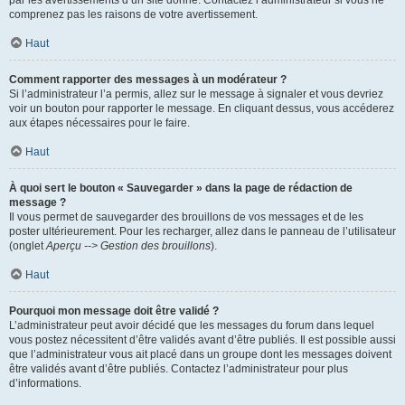
par les avertissements d’un site donné. Contactez l’administrateur si vous ne
comprenez pas les raisons de votre avertissement.
Haut
Comment rapporter des messages à un modérateur ?
Si l’administrateur l’a permis, allez sur le message à signaler et vous devriez
voir un bouton pour rapporter le message. En cliquant dessus, vous accéderez
aux étapes nécessaires pour le faire.
Haut
À quoi sert le bouton « Sauvegarder » dans la page de rédaction de
message ?
Il vous permet de sauvegarder des brouillons de vos messages et de les
poster ultérieurement. Pour les recharger, allez dans le panneau de l’utilisateur
(onglet
Aperçu --> Gestion des brouillons
).
Haut
Pourquoi mon message doit être validé ?
L’administrateur peut avoir décidé que les messages du forum dans lequel
vous postez nécessitent d’être validés avant d’être publiés. Il est possible aussi
que l’administrateur vous ait placé dans un groupe dont les messages doivent
être validés avant d’être publiés. Contactez l’administrateur pour plus
d’informations.