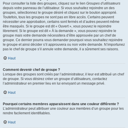
Pour consulter la liste des groupes, cliquez sur le lien
Groupes d’utilisateurs
depuis votre panneau de l’utilisateur. Si vous souhaitez rejoindre un des
groupes, sélectionnez le groupe désiré et cliquez sur le bouton approprié.
Toutefois, tous les groupes ne sont pas en libre accès. Certains peuvent
nécessiter une approbation, certains sont fermés et d’autres peuvent même
être masqués. Si le groupe est dit « Ouvert », vous pouvez le rejoindre
librement. Si le groupe est dit « À la demande », vous pouvez rejoindre le
groupe mais votre demande nécessitera d’être approuvée par un chef de
groupe. Ce dernier pourra vous demander pourquoi vous souhaitez rejoindre
le groupe et ainsi décider s’il approuvera ou non votre demande. N’importunez
pas le chef de groupe s’il annule votre demande, il a sûrement ses raisons.
Haut
Comment devenir chef de groupe ?
Lorsque des groupes sont créés par l’administrateur, il leur est attribué un chef
de groupe. Si vous désirez créer un groupe d’utilisateurs, contactez
l’administrateur en premier lieu en lui envoyant un message privé.
Haut
Pourquoi certains membres apparaissent dans une couleur différente ?
L’administrateur peut attribuer une couleur aux membres d’un groupe pour les
rendre facilement identifiables.
Haut