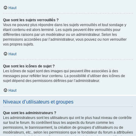
Haut
Que sont les sujets verrouillés ?
Vous ne pouvez plus répondre dans les sujets verrouillés et tout sondage y
étant contenu est alors terminé. Les sujets peuvent être verrouillés pour
différentes raisons par un modérateur ou un administrateur. Selon les
permissions accordées par l’administrateur, vous pouvez ou non verrouiller
vos propres sujets.
Haut
Que sont les icônes de sujet ?
Les icônes de sujet sont des images qui peuvent être associées à des
messages pour refléter leur contenu. La possibilité d’utiliser des icônes de
sujet dépend des permissions définies par l’administrateur.
Haut
Niveaux d’utilisateurs et groupes
Que sont les administrateurs ?
Les administrateurs sont les utilisateurs qui ont le plus haut niveau de contrôle
sur tout le forum. Ils contrôlent tous les aspects du forum comme les
permissions, le bannissement, la création de groupes d’utilisateurs ou de
modérateurs, etc., selon les permissions que le fondateur du forum a attribuées