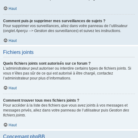
Haut
Comment puis-je supprimer mes surveillances de sujets ?
Pour supprimer vos surveillances, allez dans votre panneau de l’utilisateur
(onglet
Aperçu --> Gestion des surveillances
) et suivez les instructions.
Haut
Fichiers joints
Quels fichiers joints sont autorisés sur ce forum ?
L’administrateur peut autoriser ou interdire certains types de fichiers joints. Si
vous n’êtes pas sûr de ce qui est autorisé à être chargé, contactez
l’administrateur pour plus d’informations.
Haut
Comment trouver tous mes fichiers joints ?
Pour accéder à la liste des fichiers que vous avez joints à vos messages et
messages privés, allez dans votre panneau de l’utilisateur puis
Gestion des
fichiers joints
.
Haut
Concernant phpBB