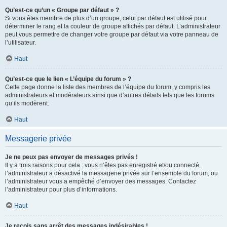
Qu’est-ce qu’un « Groupe par défaut » ?
Si vous êtes membre de plus d’un groupe, celui par défaut est utilisé pour
déterminer le rang et la couleur de groupe affichés par défaut. L’administrateur
peut vous permettre de changer votre groupe par défaut via votre panneau de
l’utilisateur.
Haut
Qu’est-ce que le lien « L’équipe du forum » ?
Cette page donne la liste des membres de l’équipe du forum, y compris les
administrateurs et modérateurs ainsi que d’autres détails tels que les forums
qu’ils modèrent.
Haut
Messagerie privée
Je ne peux pas envoyer de messages privés !
Il y a trois raisons pour cela : vous n’êtes pas enregistré et/ou connecté,
l’administrateur a désactivé la messagerie privée sur l’ensemble du forum, ou
l’administrateur vous a empêché d’envoyer des messages. Contactez
l’administrateur pour plus d’informations.
Haut
Je reçois sans arrêt des messages indésirables !