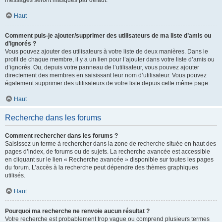
messages seront masqués par défaut.
Haut
Comment puis-je ajouter/supprimer des utilisateurs de ma liste d’amis ou
d’ignorés ?
Vous pouvez ajouter des utilisateurs à votre liste de deux manières. Dans le
profil de chaque membre, il y a un lien pour l’ajouter dans votre liste d’amis ou
d’ignorés. Ou, depuis votre panneau de l’utilisateur, vous pouvez ajouter
directement des membres en saisissant leur nom d’utilisateur. Vous pouvez
également supprimer des utilisateurs de votre liste depuis cette même page.
Haut
Recherche dans les forums
Comment rechercher dans les forums ?
Saisissez un terme à rechercher dans la zone de recherche située en haut des
pages d’index, de forums ou de sujets. La recherche avancée est accessible
en cliquant sur le lien « Recherche avancée » disponible sur toutes les pages
du forum. L’accès à la recherche peut dépendre des thèmes graphiques
utilisés.
Haut
Pourquoi ma recherche ne renvoie aucun résultat ?
Votre recherche est probablement trop vague ou comprend plusieurs termes