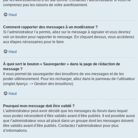
par les avertissements d’un site donné. Contactez l’administrateur si vous ne
comprenez pas les raisons de votre avertissement.
Haut
Comment rapporter des messages à un modérateur ?
Si l’administrateur l’a permis, allez sur le message à signaler et vous devriez
voir un bouton pour rapporter le message. En cliquant dessus, vous accéderez
aux étapes nécessaires pour le faire.
Haut
À quoi sert le bouton « Sauvegarder » dans la page de rédaction de
message ?
Il vous permet de sauvegarder des brouillons de vos messages et de les
poster ultérieurement. Pour les recharger, allez dans le panneau de l’utilisateur
(onglet
Aperçu --> Gestion des brouillons
).
Haut
Pourquoi mon message doit être validé ?
L’administrateur peut avoir décidé que les messages du forum dans lequel
vous postez nécessitent d’être validés avant d’être publiés. Il est possible aussi
que l’administrateur vous ait placé dans un groupe dont les messages doivent
être validés avant d’être publiés. Contactez l’administrateur pour plus
d’informations.