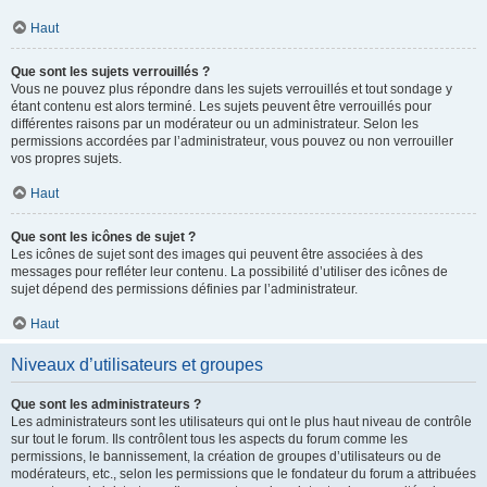
Haut
Que sont les sujets verrouillés ?
Vous ne pouvez plus répondre dans les sujets verrouillés et tout sondage y
étant contenu est alors terminé. Les sujets peuvent être verrouillés pour
différentes raisons par un modérateur ou un administrateur. Selon les
permissions accordées par l’administrateur, vous pouvez ou non verrouiller
vos propres sujets.
Haut
Que sont les icônes de sujet ?
Les icônes de sujet sont des images qui peuvent être associées à des
messages pour refléter leur contenu. La possibilité d’utiliser des icônes de
sujet dépend des permissions définies par l’administrateur.
Haut
Niveaux d’utilisateurs et groupes
Que sont les administrateurs ?
Les administrateurs sont les utilisateurs qui ont le plus haut niveau de contrôle
sur tout le forum. Ils contrôlent tous les aspects du forum comme les
permissions, le bannissement, la création de groupes d’utilisateurs ou de
modérateurs, etc., selon les permissions que le fondateur du forum a attribuées