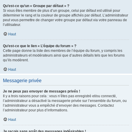
Qu’est-ce qu’un « Groupe par défaut » ?
Si vous êtes membre de plus d’un groupe, celui par défaut est utilisé pour
déterminer le rang et la couleur de groupe affichés par défaut. L’administrateur
peut vous permettre de changer votre groupe par défaut via votre panneau de
l’utilisateur.
Haut
Qu’est-ce que le lien « L’équipe du forum » ?
Cette page donne la liste des membres de l’équipe du forum, y compris les
administrateurs et modérateurs ainsi que d’autres détails tels que les forums
qu’ils modèrent.
Haut
Messagerie privée
Je ne peux pas envoyer de messages privés !
Il y a trois raisons pour cela : vous n’êtes pas enregistré et/ou connecté,
l’administrateur a désactivé la messagerie privée sur l’ensemble du forum, ou
l’administrateur vous a empêché d’envoyer des messages. Contactez
l’administrateur pour plus d’informations.
Haut
Je reçois sans arrêt des messages indésirables !