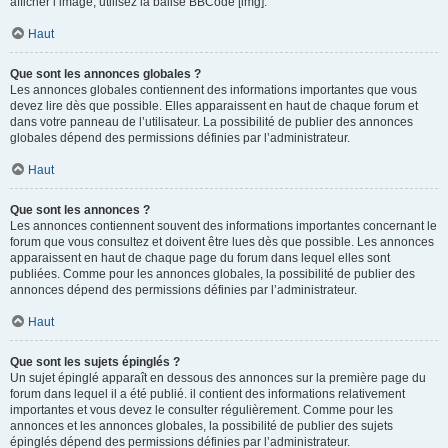
afficher l’image, utilisez la balise BBCode [img].
Haut
Que sont les annonces globales ?
Les annonces globales contiennent des informations importantes que vous
devez lire dès que possible. Elles apparaissent en haut de chaque forum et
dans votre panneau de l’utilisateur. La possibilité de publier des annonces
globales dépend des permissions définies par l’administrateur.
Haut
Que sont les annonces ?
Les annonces contiennent souvent des informations importantes concernant le
forum que vous consultez et doivent être lues dès que possible. Les annonces
apparaissent en haut de chaque page du forum dans lequel elles sont
publiées. Comme pour les annonces globales, la possibilité de publier des
annonces dépend des permissions définies par l’administrateur.
Haut
Que sont les sujets épinglés ?
Un sujet épinglé apparaît en dessous des annonces sur la première page du
forum dans lequel il a été publié. il contient des informations relativement
importantes et vous devez le consulter régulièrement. Comme pour les
annonces et les annonces globales, la possibilité de publier des sujets
épinglés dépend des permissions définies par l’administrateur.