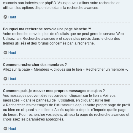
courants non indexés par phpBB. Vous pouvez affiner votre recherche en
utilisant les options disponibles dans la recherche avancée.
Haut
Pourquoi ma recherche renvoie une page blanche ?!
Votre recherche renvoie plus de résultats que ne peut gérer le serveur Web.
Utilisez la « Recherche avancée » et soyez plus précis dans le choix des
termes utilisés et des forums concernés par la recherche.
Haut
Comment rechercher des membres ?
Allez sur la page « Membres », cliquez sur le lien « Rechercher un membre ».
Haut
Comment puis-je trouver mes propres messages et sujets ?
Vos messages peuvent être retrouvés en cliquant sur le lien « Voir vos
messages » dans le panneau de l’utilisateur, en cliquant sur le lien
« Rechercher les messages de l’utilisateur » depuis votre propre page de profil
ou bien en cliquant sur le lien « Accès rapide » depuis n’importe quelle page
du forum. Pour rechercher vos sujets, utilisez la page de recherche avancée et
choisissez les paramètres appropriés.
Haut