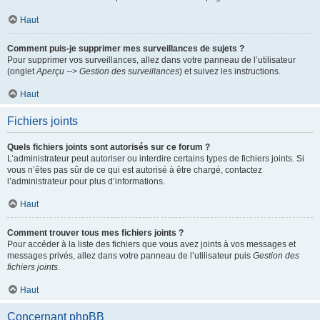
Haut
Comment puis-je supprimer mes surveillances de sujets ?
Pour supprimer vos surveillances, allez dans votre panneau de l’utilisateur
(onglet
Aperçu --> Gestion des surveillances
) et suivez les instructions.
Haut
Fichiers joints
Quels fichiers joints sont autorisés sur ce forum ?
L’administrateur peut autoriser ou interdire certains types de fichiers joints. Si
vous n’êtes pas sûr de ce qui est autorisé à être chargé, contactez
l’administrateur pour plus d’informations.
Haut
Comment trouver tous mes fichiers joints ?
Pour accéder à la liste des fichiers que vous avez joints à vos messages et
messages privés, allez dans votre panneau de l’utilisateur puis
Gestion des
fichiers joints
.
Haut
Concernant phpBB