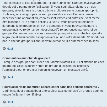
Pour consulter la liste des groupes, cliquez sur le lien
Groupes d’utilisateurs
depuis votre panneau de l’utilisateur. Si vous souhaitez rejoindre un des
groupes, sélectionnez le groupe désiré et cliquez sur le bouton approprié.
Toutefois, tous les groupes ne sont pas en libre accès. Certains peuvent
nécessiter une approbation, certains sont fermés et d’autres peuvent même
être masqués. Si le groupe est dit « Ouvert », vous pouvez le rejoindre
librement. Si le groupe est dit « À la demande », vous pouvez rejoindre le
groupe mais votre demande nécessitera d’être approuvée par un chef de
groupe. Ce dernier pourra vous demander pourquoi vous souhaitez rejoindre
le groupe et ainsi décider s’il approuvera ou non votre demande. N’importunez
pas le chef de groupe s’il annule votre demande, il a sûrement ses raisons.
Haut
Comment devenir chef de groupe ?
Lorsque des groupes sont créés par l’administrateur, il leur est attribué un chef
de groupe. Si vous désirez créer un groupe d’utilisateurs, contactez
l’administrateur en premier lieu en lui envoyant un message privé.
Haut
Pourquoi certains membres apparaissent dans une couleur différente ?
L’administrateur peut attribuer une couleur aux membres d’un groupe pour les
rendre facilement identifiables.
Haut