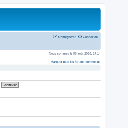
S’enregistrer
Connexion
Nous sommes le 08 août 2026, 17:14
Marquer tous les forums comme lus