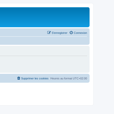
S’enregistrer
Connexion
Supprimer les cookies
Heures au format
UTC+02:00