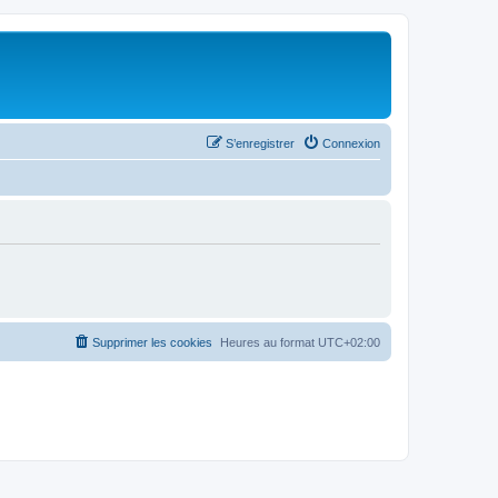
S’enregistrer
Connexion
Supprimer les cookies
Heures au format
UTC+02:00