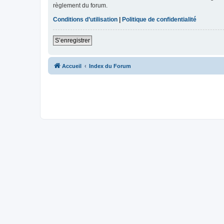
règlement du forum.
Conditions d’utilisation
|
Politique de confidentialité
S’enregistrer
Accueil
Index du Forum