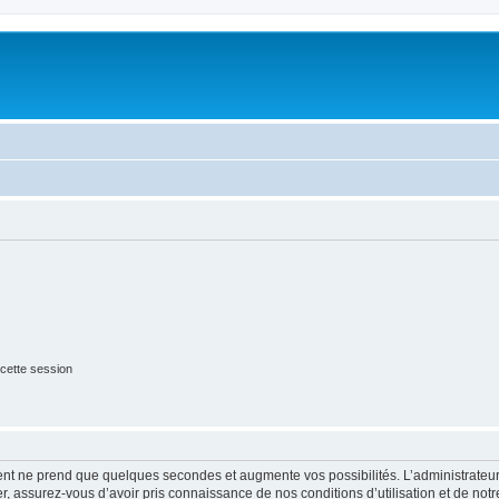
cette session
ment ne prend que quelques secondes et augmente vos possibilités. L’administrate
 assurez-vous d’avoir pris connaissance de nos conditions d’utilisation et de notre 