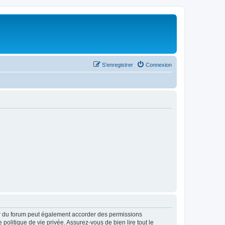
S’enregistrer
Connexion
ur du forum peut également accorder des permissions
politique de vie privée. Assurez-vous de bien lire tout le