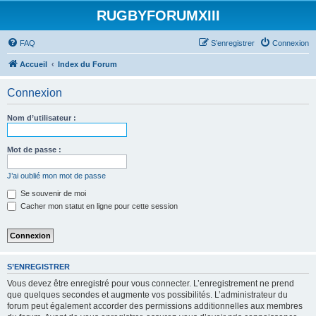
RUGBYFORUMXIII
FAQ
S’enregistrer
Connexion
Accueil
Index du Forum
Connexion
Nom d’utilisateur :
Mot de passe :
J’ai oublié mon mot de passe
Se souvenir de moi
Cacher mon statut en ligne pour cette session
S’ENREGISTRER
Vous devez être enregistré pour vous connecter. L’enregistrement ne prend
que quelques secondes et augmente vos possibilités. L’administrateur du
forum peut également accorder des permissions additionnelles aux membres