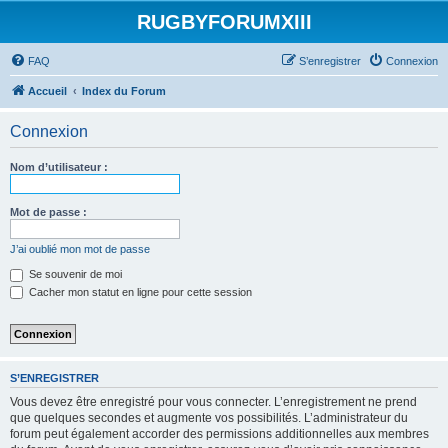
RUGBYFORUMXIII
FAQ
S’enregistrer
Connexion
Accueil
Index du Forum
Connexion
Nom d’utilisateur :
Mot de passe :
J’ai oublié mon mot de passe
Se souvenir de moi
Cacher mon statut en ligne pour cette session
S’ENREGISTRER
Vous devez être enregistré pour vous connecter. L’enregistrement ne prend
que quelques secondes et augmente vos possibilités. L’administrateur du
forum peut également accorder des permissions additionnelles aux membres