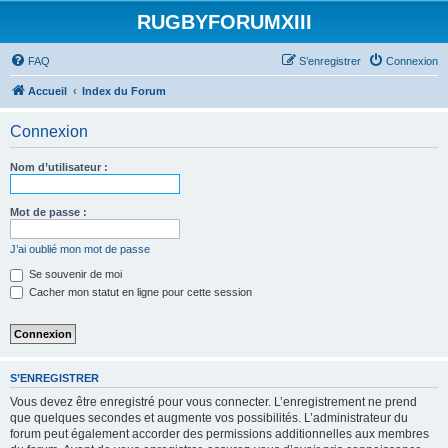
RUGBYFORUMXIII
FAQ
S’enregistrer
Connexion
Accueil
Index du Forum
Connexion
Nom d’utilisateur :
Mot de passe :
J’ai oublié mon mot de passe
Se souvenir de moi
Cacher mon statut en ligne pour cette session
S’ENREGISTRER
Vous devez être enregistré pour vous connecter. L’enregistrement ne prend
que quelques secondes et augmente vos possibilités. L’administrateur du
forum peut également accorder des permissions additionnelles aux membres