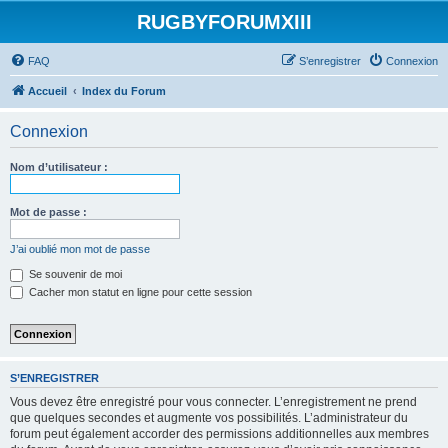
RUGBYFORUMXIII
FAQ
S’enregistrer
Connexion
Accueil
Index du Forum
Connexion
Nom d’utilisateur :
Mot de passe :
J’ai oublié mon mot de passe
Se souvenir de moi
Cacher mon statut en ligne pour cette session
S’ENREGISTRER
Vous devez être enregistré pour vous connecter. L’enregistrement ne prend
que quelques secondes et augmente vos possibilités. L’administrateur du
forum peut également accorder des permissions additionnelles aux membres