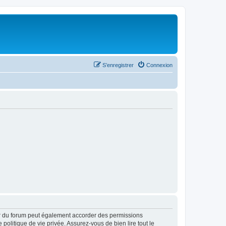
S’enregistrer
Connexion
ur du forum peut également accorder des permissions
politique de vie privée. Assurez-vous de bien lire tout le