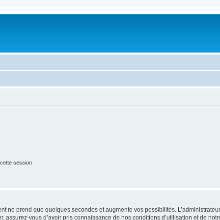
cette session
ment ne prend que quelques secondes et augmente vos possibilités. L’administrate
 assurez-vous d’avoir pris connaissance de nos conditions d’utilisation et de notre 