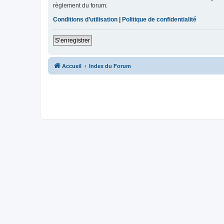
règlement du forum.
Conditions d’utilisation
|
Politique de confidentialité
S’enregistrer
Accueil
Index du Forum