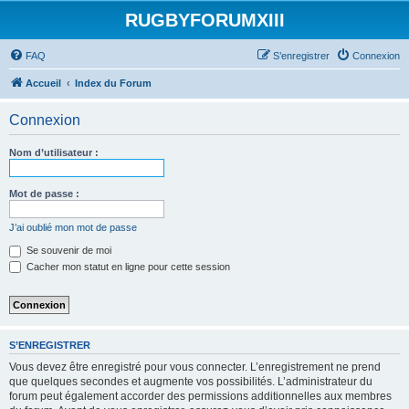
RUGBYFORUMXIII
FAQ
S’enregistrer
Connexion
Accueil
Index du Forum
Connexion
Nom d’utilisateur :
Mot de passe :
J’ai oublié mon mot de passe
Se souvenir de moi
Cacher mon statut en ligne pour cette session
S’ENREGISTRER
Vous devez être enregistré pour vous connecter. L’enregistrement ne prend
que quelques secondes et augmente vos possibilités. L’administrateur du
forum peut également accorder des permissions additionnelles aux membres