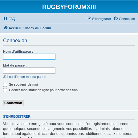
RUGBYFORUMXIII
FAQ
S’enregistrer
Connexion
Accueil
Index du Forum
Connexion
Nom d’utilisateur :
Mot de passe :
J’ai oublié mon mot de passe
Se souvenir de moi
Cacher mon statut en ligne pour cette session
S’ENREGISTRER
Vous devez être enregistré pour vous connecter. L’enregistrement ne prend
que quelques secondes et augmente vos possibilités. L’administrateur du
forum peut également accorder des permissions additionnelles aux membres