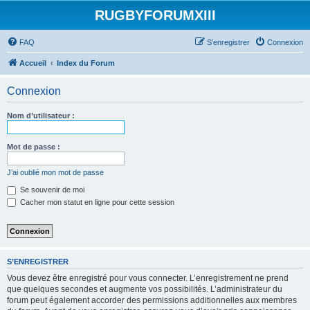
RUGBYFORUMXIII
FAQ
S’enregistrer
Connexion
Accueil
Index du Forum
Connexion
Nom d’utilisateur :
Mot de passe :
J’ai oublié mon mot de passe
Se souvenir de moi
Cacher mon statut en ligne pour cette session
S’ENREGISTRER
Vous devez être enregistré pour vous connecter. L’enregistrement ne prend
que quelques secondes et augmente vos possibilités. L’administrateur du
forum peut également accorder des permissions additionnelles aux membres