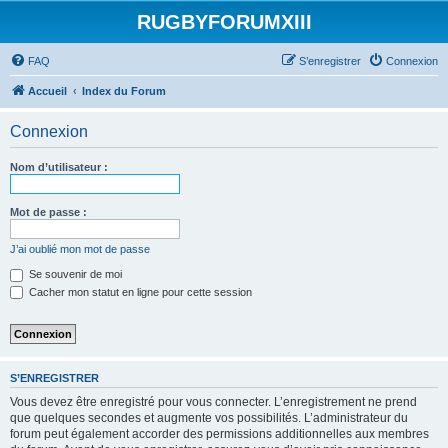
RUGBYFORUMXIII
FAQ
S’enregistrer
Connexion
Accueil
Index du Forum
Connexion
Nom d’utilisateur :
Mot de passe :
J’ai oublié mon mot de passe
Se souvenir de moi
Cacher mon statut en ligne pour cette session
S’ENREGISTRER
Vous devez être enregistré pour vous connecter. L’enregistrement ne prend
que quelques secondes et augmente vos possibilités. L’administrateur du
forum peut également accorder des permissions additionnelles aux membres