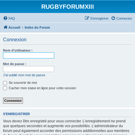
RUGBYFORUMXIII
FAQ
S’enregistrer
Connexion
Accueil
Index du Forum
Connexion
Nom d’utilisateur :
Mot de passe :
J’ai oublié mon mot de passe
Se souvenir de moi
Cacher mon statut en ligne pour cette session
S’ENREGISTRER
Vous devez être enregistré pour vous connecter. L’enregistrement ne prend
que quelques secondes et augmente vos possibilités. L’administrateur du
forum peut également accorder des permissions additionnelles aux membres