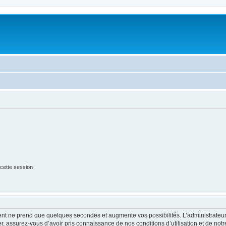
cette session
ment ne prend que quelques secondes et augmente vos possibilités. L’administrate
 assurez-vous d’avoir pris connaissance de nos conditions d’utilisation et de notre 