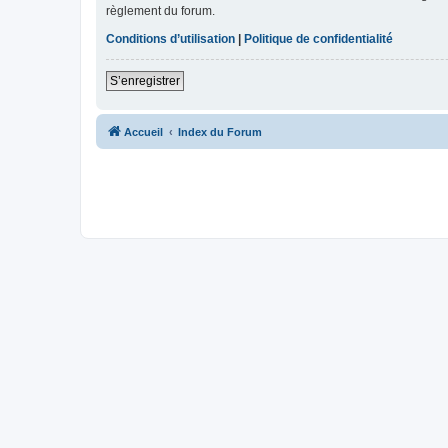
règlement du forum.
Conditions d’utilisation
|
Politique de confidentialité
S’enregistrer
Accueil
Index du Forum