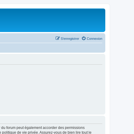
S’enregistrer
Connexion
ur du forum peut également accorder des permissions
politique de vie privée. Assurez-vous de bien lire tout le