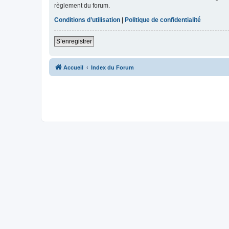
règlement du forum.
Conditions d’utilisation
|
Politique de confidentialité
S’enregistrer
Accueil
Index du Forum