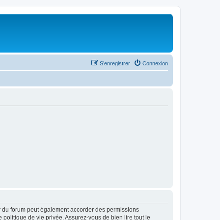
S’enregistrer
Connexion
ur du forum peut également accorder des permissions
politique de vie privée. Assurez-vous de bien lire tout le