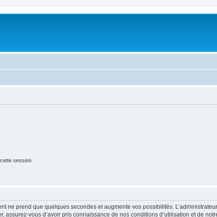
cette session
ment ne prend que quelques secondes et augmente vos possibilités. L’administrate
 assurez-vous d’avoir pris connaissance de nos conditions d’utilisation et de notre 