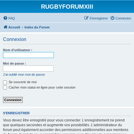
RUGBYFORUMXIII
FAQ
S’enregistrer
Connexion
Accueil
Index du Forum
Connexion
Nom d’utilisateur :
Mot de passe :
J’ai oublié mon mot de passe
Se souvenir de moi
Cacher mon statut en ligne pour cette session
S’ENREGISTRER
Vous devez être enregistré pour vous connecter. L’enregistrement ne prend
que quelques secondes et augmente vos possibilités. L’administrateur du
forum peut également accorder des permissions additionnelles aux membres