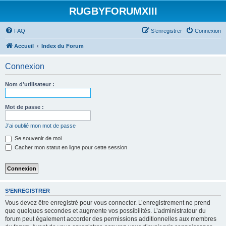
RUGBYFORUMXIII
FAQ
S’enregistrer
Connexion
Accueil
Index du Forum
Connexion
Nom d’utilisateur :
Mot de passe :
J’ai oublié mon mot de passe
Se souvenir de moi
Cacher mon statut en ligne pour cette session
S’ENREGISTRER
Vous devez être enregistré pour vous connecter. L’enregistrement ne prend
que quelques secondes et augmente vos possibilités. L’administrateur du
forum peut également accorder des permissions additionnelles aux membres