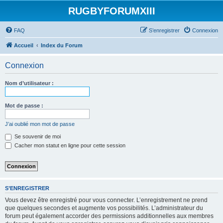
RUGBYFORUMXIII
FAQ
S’enregistrer
Connexion
Accueil
Index du Forum
Connexion
Nom d’utilisateur :
Mot de passe :
J’ai oublié mon mot de passe
Se souvenir de moi
Cacher mon statut en ligne pour cette session
S’ENREGISTRER
Vous devez être enregistré pour vous connecter. L’enregistrement ne prend
que quelques secondes et augmente vos possibilités. L’administrateur du
forum peut également accorder des permissions additionnelles aux membres