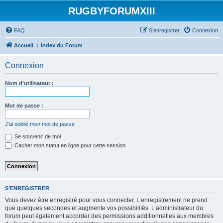
RUGBYFORUMXIII
FAQ
S’enregistrer
Connexion
Accueil
Index du Forum
Connexion
Nom d’utilisateur :
Mot de passe :
J’ai oublié mon mot de passe
Se souvenir de moi
Cacher mon statut en ligne pour cette session
S’ENREGISTRER
Vous devez être enregistré pour vous connecter. L’enregistrement ne prend
que quelques secondes et augmente vos possibilités. L’administrateur du
forum peut également accorder des permissions additionnelles aux membres