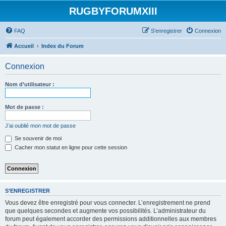
RUGBYFORUMXIII
FAQ
S’enregistrer
Connexion
Accueil
Index du Forum
Connexion
Nom d’utilisateur :
Mot de passe :
J’ai oublié mon mot de passe
Se souvenir de moi
Cacher mon statut en ligne pour cette session
S’ENREGISTRER
Vous devez être enregistré pour vous connecter. L’enregistrement ne prend
que quelques secondes et augmente vos possibilités. L’administrateur du
forum peut également accorder des permissions additionnelles aux membres