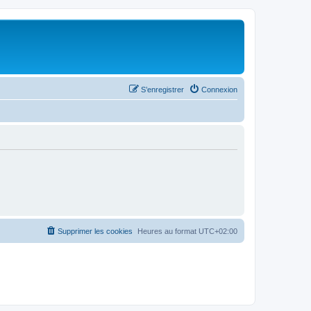
S’enregistrer
Connexion
Supprimer les cookies
Heures au format
UTC+02:00