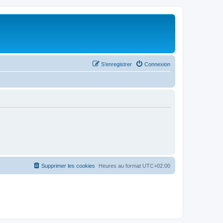
S’enregistrer
Connexion
Supprimer les cookies
Heures au format
UTC+02:00