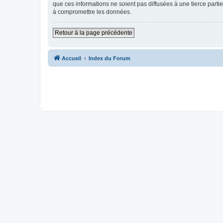
que ces informations ne soient pas diffusées à une tierce par
à compromettre les données.
Retour à la page précédente
Accueil
Index du Forum