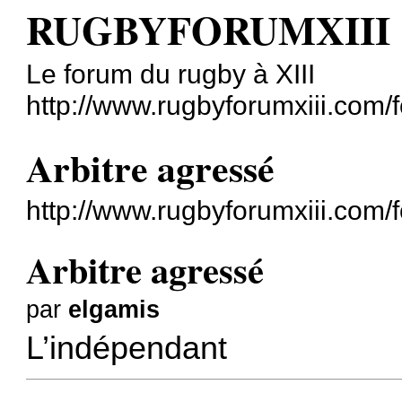
RUGBYFORUMXIII
Le forum du rugby à XIII
http://www.rugbyforumxiii.com/
Arbitre agressé
http://www.rugbyforumxiii.com
Arbitre agressé
par
elgamis
L’indépendant