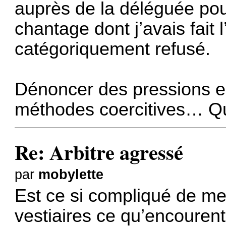
auprès de la déléguée pou
chantage dont j’avais fait l
catégoriquement refusé.
Dénoncer des pressions e
méthodes coercitives… Que
Re: Arbitre agressé
par
mobylette
Est ce si compliqué de me
vestiaires ce qu’encourent