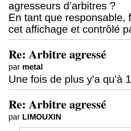
agresseurs d’arbitres ?
En tant que responsable, f
cet affichage et contrôlé p
Re: Arbitre agressé
par
metal
Une fois de plus y'a qu'à 
Re: Arbitre agressé
par
LIMOUXIN