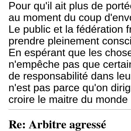
Pour qu'il ait plus de portée
au moment du coup d'envoi,
Le public et la fédération 
prendre pleinement cons
En espérant que les chose
n'empêche pas que certain
de responsabilité dans leu
n'est pas parce qu'on dirig
croire le maitre du monde
Re: Arbitre agressé