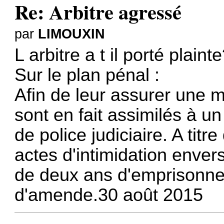
Re: Arbitre agressé
par
LIMOUXIN
L arbitre a t il porté plaint
Sur le plan pénal :
Afin de leur assurer une me
sont en fait assimilés à un
de police judiciaire. A tit
actes d'intimidation envers
de deux ans d'emprisonne
d'amende.30 août 2015