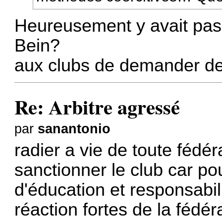
Heureusement y avait pas 
Bein?
aux clubs de demander de
Re: Arbitre agressé
par
sanantonio
radier a vie de toute fédér
sanctionner le club car po
d'éducation et responsabil
réaction fortes de la fédér