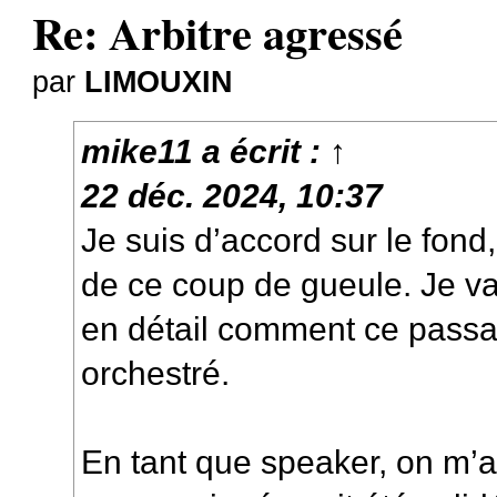
Re: Arbitre agressé
par
LIMOUXIN
mike11
a écrit :
↑
22 déc. 2024, 10:37
Je suis d’accord sur le fond
de ce coup de gueule. Je va
en détail comment ce passa
orchestré.
En tant que speaker, on m’a 