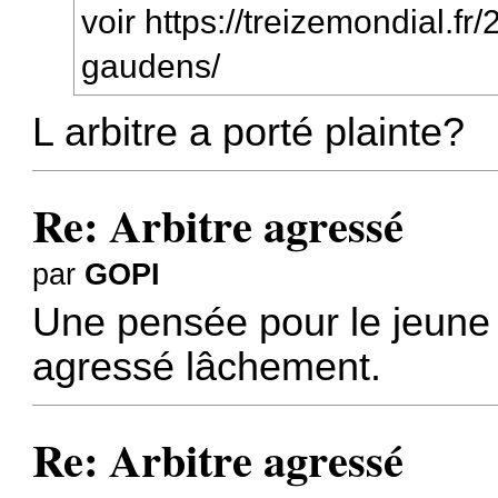
voir
https://treizemondial.fr/
gaudens/
L arbitre a porté plainte?
Re: Arbitre agressé
par
GOPI
Une pensée pour le jeune 
agressé lâchement.
Re: Arbitre agressé