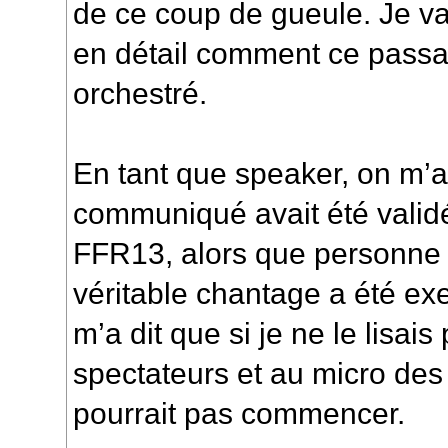
de ce coup de gueule. Je va
en détail comment ce passa
orchestré.
En tant que speaker, on m’a 
communiqué avait été validé 
FFR13, alors que personne n
véritable chantage a été ex
m’a dit que si je ne le lisai
spectateurs et au micro de
pourrait pas commencer.