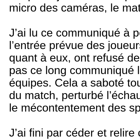
micro des caméras, le ma
J’ai lu ce communiqué à 
l’entrée prévue des joueurs
quant à eux, ont refusé de 
pas ce long communiqué lo
équipes. Cela a saboté tou
du match, perturbé l’écha
le mécontentement des sp
J’ai fini par céder et relir