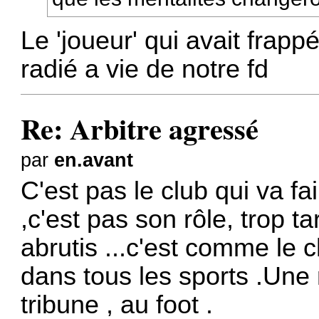
Le 'joueur' qui avait frapp
radié a vie de notre fd
Re: Arbitre agressé
par
en.avant
C'est pas le club qui va fa
,c'est pas son rôle, trop 
abrutis ...c'est comme le 
dans tous les sports .Une 
tribune , au foot .