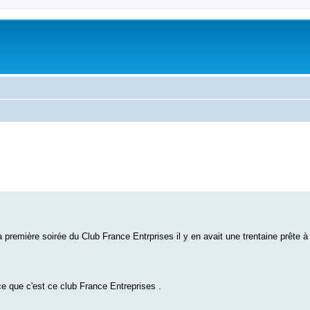
première soirée du Club France Entrprises il y en avait une trentaine prête à 
e que c'est ce club France Entreprises .